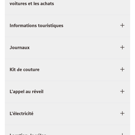
voitures et les achats
Informations touristiques
Journaux
Kit de couture
L'appel au réveil
L'électricité