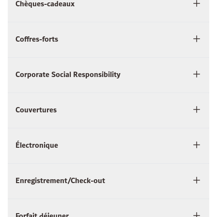
Chèques-cadeaux
Coffres-forts
Corporate Social Responsibility
Couvertures
Électronique
Enregistrement/Check-out
Forfait déjeuner