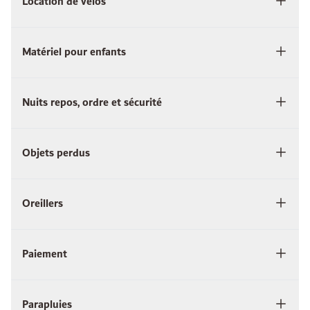
Location de vélos
Matériel pour enfants
Nuits repos, ordre et sécurité
Objets perdus
Oreillers
Paiement
Parapluies