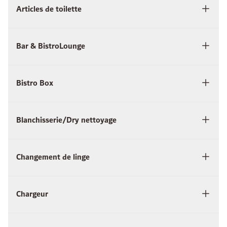
Articles de toilette
Bar & BistroLounge
Bistro Box
Blanchisserie/Dry nettoyage
Changement de linge
Chargeur