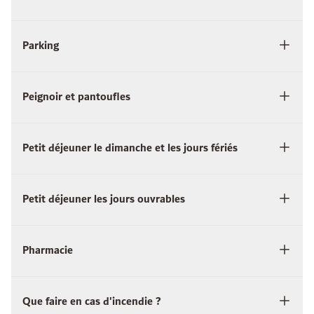
Parking
Peignoir et pantoufles
Petit déjeuner le dimanche et les jours fériés
Petit déjeuner les jours ouvrables
Pharmacie
Que faire en cas d'incendie ?