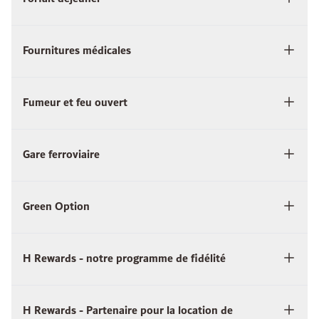
Fournitures médicales
Fumeur et feu ouvert
Gare ferroviaire
Green Option
H Rewards - notre programme de fidélité
H Rewards - Partenaire pour la location de