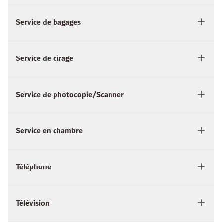
Service de bagages
Service de cirage
Service de photocopie/Scanner
Service en chambre
Téléphone
Télévision