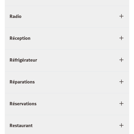
Radio
Réception
Réfrigérateur
Réparations
Réservations
Restaurant