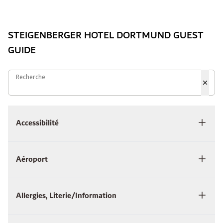
STEIGENBERGER HOTEL DORTMUND GUEST
GUIDE
Recherche
Recherche
Accessibilité
Aéroport
Allergies, Literie/Information