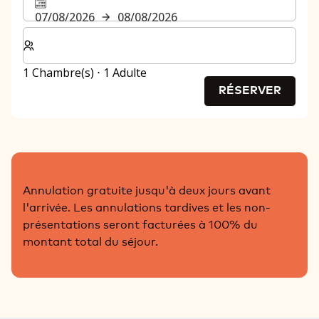
07/08/2026
08/08/2026
Sélectionnez le nombre de chambres et d'invités pour v
1 Chambre(s) ⋅ 1 Adulte
RÉSERVER
Annulation gratuite jusqu'à deux jours avant
l'arrivée. Les annulations tardives et les non-
présentations seront facturées à 100% du
montant total du séjour.