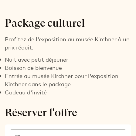
Package culturel
Profitez de l'exposition au musée Kirchner à un
prix réduit.
Nuit avec petit déjeuner
Boisson de bienvenue
Entrée au musée Kirchner pour l'exposition
Kirchner dans le package
Cadeau d'invité
Réserver l'offre