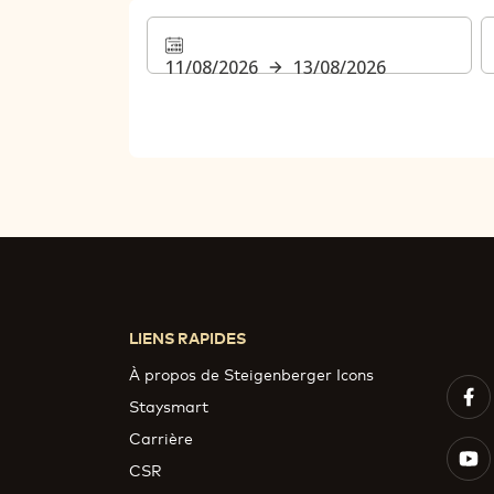
11/08/2026
13/08/2026
LIENS RAPIDES
À propos de Steigenberger Icons
Staysmart
Carrière
CSR