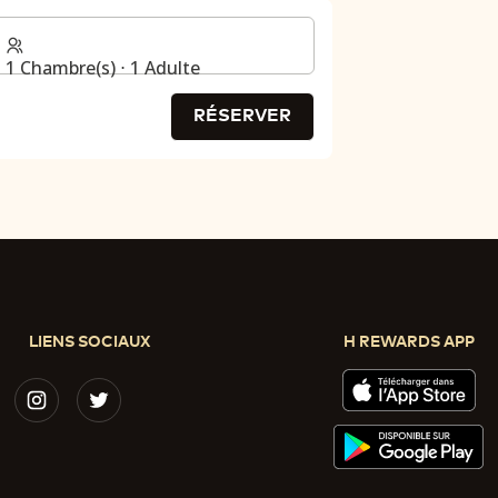
1 Chambre(s) ⋅ 1 Adulte
RÉSERVER
LIENS SOCIAUX
H REWARDS APP