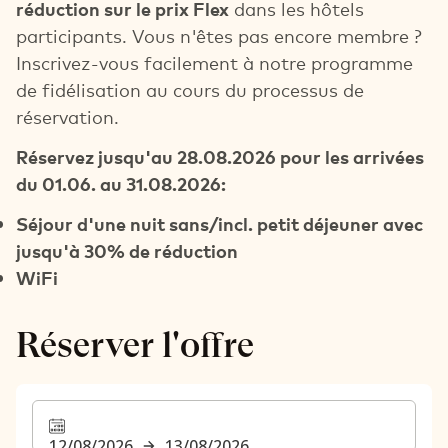
réduction sur le prix Flex
dans les hôtels
participants. Vous n'êtes pas encore membre ?
Inscrivez-vous facilement à notre programme
de fidélisation au cours du processus de
réservation.
Réservez jusqu'au 28.08.2026 pour les arrivées
du 01.06. au 31.08.2026:
Séjour d'une nuit sans/incl. petit déjeuner avec
jusqu'à 30% de réduction
WiFi
Réserver l'offre
12/08/2026
13/08/2026