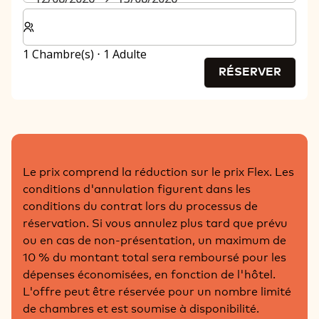
Sélectionnez le nombre de chambres et d'invités pour v
1 Chambre(s) ⋅ 1 Adulte
RÉSERVER
Le prix comprend la réduction sur le prix Flex. Les
conditions d'annulation figurent dans les
conditions du contrat lors du processus de
réservation. Si vous annulez plus tard que prévu
ou en cas de non-présentation, un maximum de
10 % du montant total sera remboursé pour les
dépenses économisées, en fonction de l'hôtel.
L'offre peut être réservée pour un nombre limité
de chambres et est soumise à disponibilité.