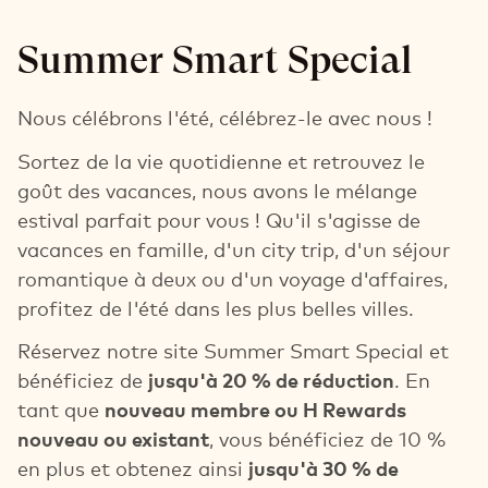
Summer Smart Special
Nous célébrons l'été, célébrez-le avec nous !
Sortez de la vie quotidienne et retrouvez le
goût des vacances, nous avons le mélange
estival parfait pour vous ! Qu'il s'agisse de
vacances en famille, d'un city trip, d'un séjour
romantique à deux ou d'un voyage d'affaires,
profitez de l'été dans les plus belles villes.
Réservez notre site Summer Smart Special et
bénéficiez de
jusqu'à 20 % de réduction
. En
tant que
nouveau membre ou H Rewards
nouveau ou existant
, vous bénéficiez de 10 %
en plus et obtenez ainsi
jusqu'à 30 % de