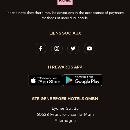
Please note that there may be deviations in the acceptance of payment
methods at individual hotels.
LIENS SOCIAUX
H REWARDS APP
STEIGENBERGER HOTELS GMBH
Lyoner Str. 25
60528 Francfort-sur-le-Main
Allemagne