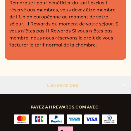
Remarque : pour bénéficier du tarif exclusif
réservé aux membres, vous devez être membre
de l'Union européenne au moment de votre
séjour. H Rewards au moment de votre séjour. Si
vous n'êtes pas H Rewards Si vous n'êtes pas
membre, nous nous réservons le droit de vous
facturer le tarif normal de la chambre.
LIENS RAPIDES
PAYEZ À H REWARDS.COM AVEC :