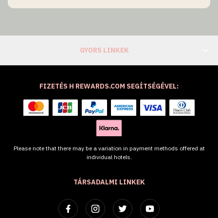
GYORS LINKEK
FIZETÉS H REWARDS.COM SEGÍTSÉGÉVEL:
Please note that there may be a variation in payment methods offered at
individual hotels.
TÁRSADALMI LINKEK