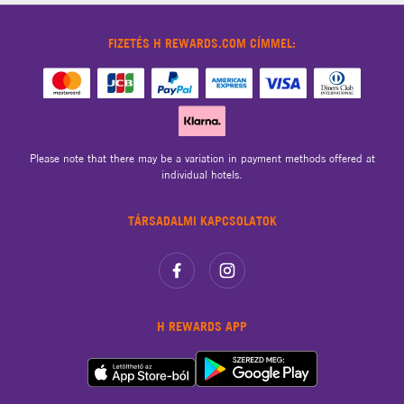
FIZETÉS H REWARDS.COM CÍMMEL:
Please note that there may be a variation in payment methods offered at
individual hotels.
TÁRSADALMI KAPCSOLATOK
H REWARDS APP