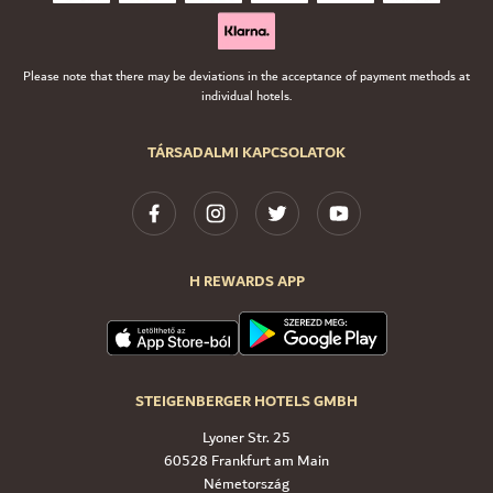
Please note that there may be deviations in the acceptance of payment methods at
individual hotels.
TÁRSADALMI KAPCSOLATOK
H REWARDS APP
STEIGENBERGER HOTELS GMBH
Lyoner Str. 25
60528 Frankfurt am Main
Németország