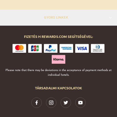
GYORS LINKEK
FIZETÉS H REWARDS.COM SEGÍTSÉGÉVEL:
Please note that there may be deviations in the acceptance of payment methods at
individual hotels.
TÁRSADALMI KAPCSOLATOK