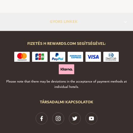
GYORS LINKEK
FIZETÉS H REWARDS.COM SEGÍTSÉGÉVEL:
Please note that there may be deviations in the acceptance of payment methods at
individual hotels.
TÁRSADALMI KAPCSOLATOK