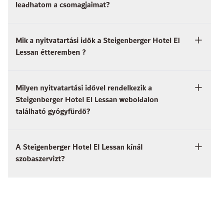
leadhatom a csomagjaimat?
Mik a nyitvatartási idők a Steigenberger Hotel El
Lessan étteremben ?
Milyen nyitvatartási idővel rendelkezik a
Steigenberger Hotel El Lessan weboldalon
található gyógyfürdő?
A Steigenberger Hotel El Lessan kínál
szobaszervizt?