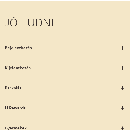
JÓ TUDNI
Bejelentkezés
Kijelentkezés
Parkolás
H Rewards
Gyermekek