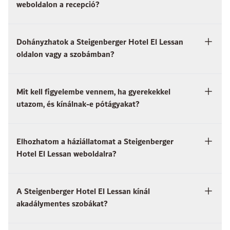
weboldalon a recepció?
Dohányzhatok a Steigenberger Hotel El Lessan
oldalon vagy a szobámban?
Mit kell figyelembe vennem, ha gyerekekkel
utazom, és kínálnak-e pótágyakat?
Elhozhatom a háziállatomat a Steigenberger
Hotel El Lessan weboldalra?
A Steigenberger Hotel El Lessan kínál
akadálymentes szobákat?