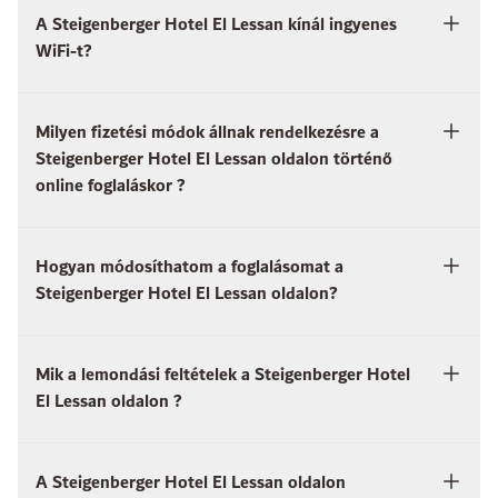
A Steigenberger Hotel El Lessan kínál ingyenes
WiFi-t?
Milyen fizetési módok állnak rendelkezésre a
Steigenberger Hotel El Lessan oldalon történő
online foglaláskor ?
Hogyan módosíthatom a foglalásomat a
Steigenberger Hotel El Lessan oldalon?
Mik a lemondási feltételek a Steigenberger Hotel
El Lessan oldalon ?
A Steigenberger Hotel El Lessan oldalon