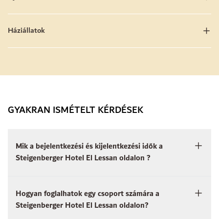
Háziállatok
GYAKRAN ISMÉTELT KÉRDÉSEK
Mik a bejelentkezési és kijelentkezési idők a
Steigenberger Hotel El Lessan oldalon ?
Hogyan foglalhatok egy csoport számára a
Steigenberger Hotel El Lessan oldalon?