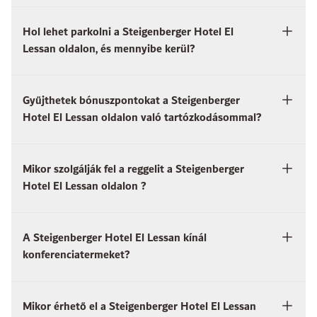
Hol lehet parkolni a Steigenberger Hotel El
Lessan oldalon, és mennyibe kerül?
Gyűjthetek bónuszpontokat a Steigenberger
Hotel El Lessan oldalon való tartózkodásommal?
Mikor szolgálják fel a reggelit a Steigenberger
Hotel El Lessan oldalon ?
A Steigenberger Hotel El Lessan kínál
konferenciatermeket?
Mikor érhető el a Steigenberger Hotel El Lessan