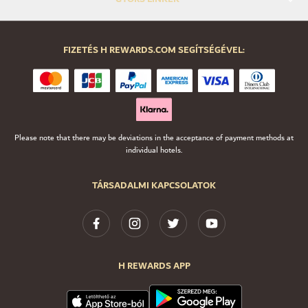
FIZETÉS H REWARDS.COM SEGÍTSÉGÉVEL:
Please note that there may be deviations in the acceptance of payment methods at
individual hotels.
TÁRSADALMI KAPCSOLATOK
H REWARDS APP