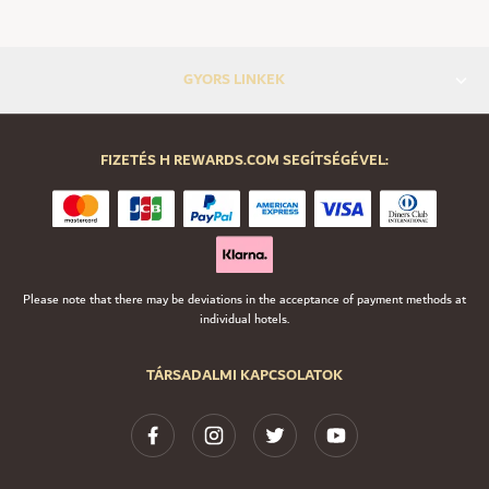
GYORS LINKEK
FIZETÉS H REWARDS.COM SEGÍTSÉGÉVEL:
Please note that there may be deviations in the acceptance of payment methods at
individual hotels.
TÁRSADALMI KAPCSOLATOK