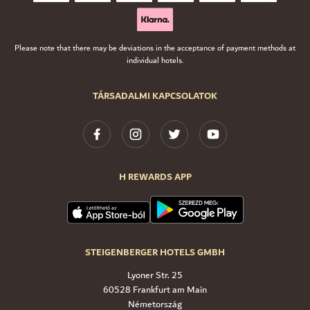
Please note that there may be deviations in the acceptance of payment methods at
individual hotels.
TÁRSADALMI KAPCSOLATOK
H REWARDS APP
STEIGENBERGER HOTELS GMBH
Lyoner Str. 25
60528 Frankfurt am Main
Németország