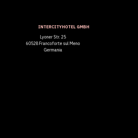
INTERCITYHOTEL GMBH
Lyoner Str. 25
60528 Francoforte sul Meno
Germania