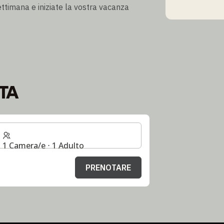
ttimana e iniziate la vostra vacanza
TA
1 Camera/e ⋅ 1 Adulto
PRENOTARE