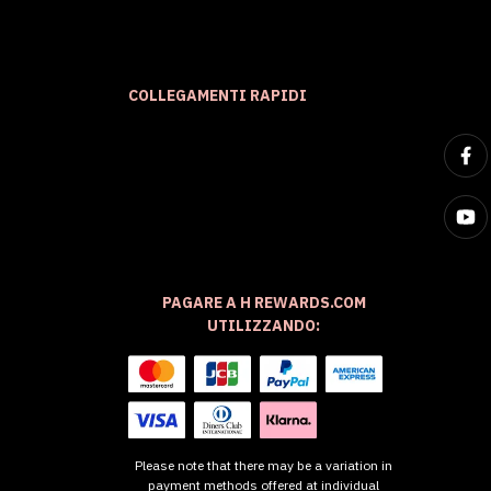
COLLEGAMENTI RAPIDI
PAGARE A H REWARDS.COM
UTILIZZANDO:
Please note that there may be a variation in
payment methods offered at individual