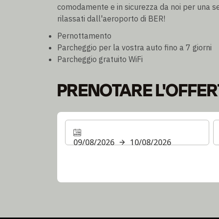
comodamente e in sicurezza da noi per una se
rilassati dall'aeroporto di BER!
Pernottamento
Parcheggio per la vostra auto fino a 7 giorni
Parcheggio gratuito WiFi
PRENOTARE L'OFFER
09/08/2026
10/08/2026