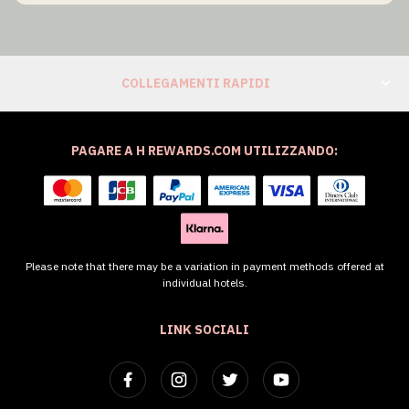
COLLEGAMENTI RAPIDI
PAGARE A H REWARDS.COM UTILIZZANDO:
Please note that there may be a variation in payment methods offered at
individual hotels.
LINK SOCIALI