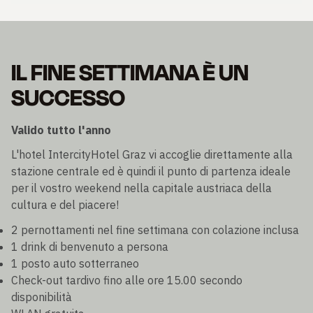
IL FINE SETTIMANA È UN
SUCCESSO
Valido tutto l'anno
L'hotel IntercityHotel Graz vi accoglie direttamente alla
stazione centrale ed è quindi il punto di partenza ideale
per il vostro weekend nella capitale austriaca della
cultura e del piacere!
2 pernottamenti nel fine settimana con colazione inclusa
1 drink di benvenuto a persona
1 posto auto sotterraneo
Check-out tardivo fino alle ore 15.00 secondo
disponibilità