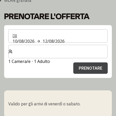
WLAN gratuita
PRENOTARE L'OFFERTA
10/08/2026
12/08/2026
Selezionare il numero di camere e di ospiti per il soggi
1 Camera/e ⋅ 1 Adulto
PRENOTARE
Valido per gli arrivi di venerdì o sabato.