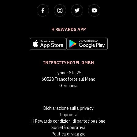
H REWARDS APP
INTERCITYHOTEL GMBH
Lyoner Str. 25
60528 Francoforte sul Meno
Germania
Dichiarazione sulla privacy
Impronta
H Rewards condizioni di partecipazione
Società operativa
Politica di viaggio