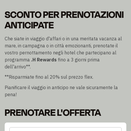
SCONTO PER PRENOTAZIONI
ANTICIPATE
Che siate in viaggio d'affari o in una meritata vacanza al
mare, in campagna o in città emozionanti, prenotate il
vostro pernottamento negli hotel che partecipano al
programma
.H Rewards
fino a 3 giorni prima
dell'arrivo**.
**Risparmiate fino al 20% sul prezzo flex.
Pianificare il viaggio in anticipo ne vale sicuramente la
pena!
PRENOTARE L'OFFERTA