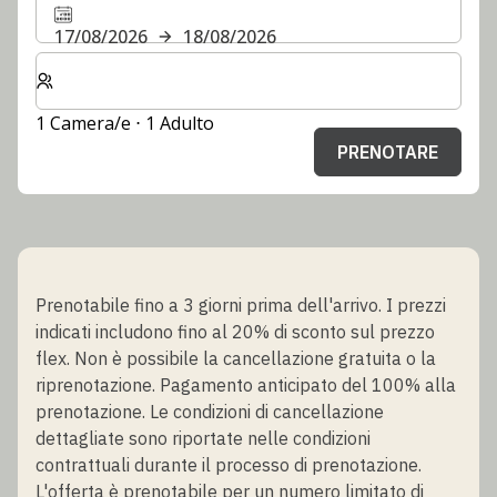
17/08/2026
18/08/2026
Selezionare il numero di camere e di ospiti per il soggi
1 Camera/e ⋅ 1 Adulto
PRENOTARE
Prenotabile fino a 3 giorni prima dell'arrivo. I prezzi
indicati includono fino al 20% di sconto sul prezzo
flex. Non è possibile la cancellazione gratuita o la
riprenotazione. Pagamento anticipato del 100% alla
prenotazione. Le condizioni di cancellazione
dettagliate sono riportate nelle condizioni
contrattuali durante il processo di prenotazione.
L'offerta è prenotabile per un numero limitato di