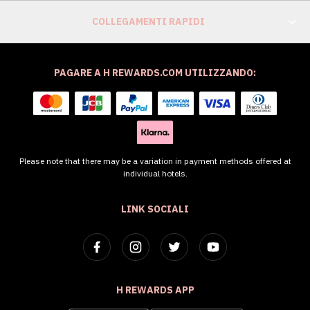
COLLEGAMENTI RAPIDI
PAGARE A H REWARDS.COM UTILIZZANDO:
Please note that there may be a variation in payment methods offered at
individual hotels.
LINK SOCIALI
H REWARDS APP