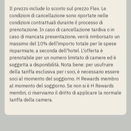
Il prezzo include lo sconto sul prezzo Flex. Le
condizioni di cancellazione sono riportate nelle
condizioni contrattuali durante il processo di
prenotazione. In caso di cancellazione tardiva o in
caso di mancata presentazione, verrà rimborsato un
massimo del 10% dell'importo totale per le spese
risparmiate, a seconda dell'hotel. L'offerta è
prenotabile per un numero limitato di camere ed è
soggetta a disponibilità. Nota bene: per usufruire
della tariffa esclusiva per i soci, è necessario essere
soci al momento del soggiorno. H Rewards membro
al momento del soggiorno. Se non si è H Rewards
membri, ci riserviamo il diritto di applicare la normale
tariffa della camera.