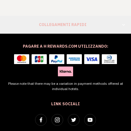
COLLEGAMENTI RAPIDI
PAGARE A H REWARDS.COM UTILIZZANDO:
Please note that there may be a variation in payment methods offered at
individual hotels.
LINK SOCIALI