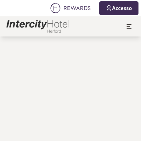
Accesso