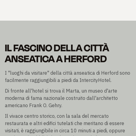
IL FASCINO DELLA CITTÀ
ANSEATICA A HERFORD
I "luoghi da visitare" della città anseatica di Herford sono
facilmente raggiungibili a piedi da IntercityHotel.
Di fronte all'hotel si trova il Marta, un museo d'arte
moderna di fama nazionale costruito dall'architetto
americano Frank O. Gehry.
Il vivace centro storico, con la sala del mercato
restaurata e altri edifici tutelati che meritano di essere
visitati, è raggiungibile in circa 10 minuti a piedi, oppure