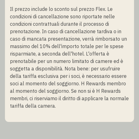
Il prezzo include lo sconto sul prezzo Flex. Le
condizioni di cancellazione sono riportate nelle
condizioni contrattuali durante il processo di
prenotazione. In caso di cancellazione tardiva o in
caso di mancata presentazione, verrà rimborsato un
massimo del 10% dell'importo totale per le spese
risparmiate, a seconda dell'hotel. L'offerta è
prenotabile per un numero limitato di camere ed è
soggetta a disponibilità. Nota bene: per usufruire
della tariffa esclusiva per i soci, è necessario essere
soci al momento del soggiorno. H Rewards membro
al momento del soggiorno. Se non si è H Rewards
membri, ci riserviamo il diritto di applicare la normale
tariffa della camera.