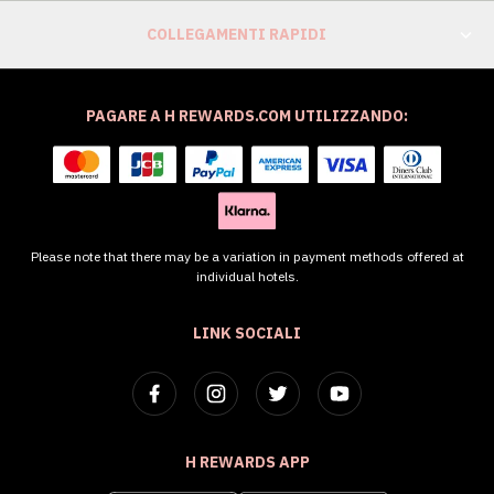
COLLEGAMENTI RAPIDI
PAGARE A H REWARDS.COM UTILIZZANDO:
Please note that there may be a variation in payment methods offered at
individual hotels.
LINK SOCIALI
H REWARDS APP