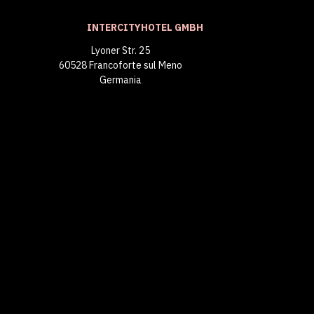
INTERCITYHOTEL GMBH
Lyoner Str. 25
60528 Francoforte sul Meno
Germania