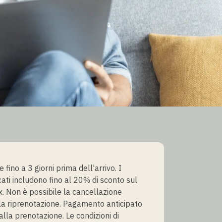
 fino a 3 giorni prima dell'arrivo. I
cati includono fino al 20% di sconto sul
x. Non è possibile la cancellazione
 la riprenotazione. Pagamento anticipato
lla prenotazione. Le condizioni di