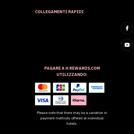
COLLEGAMENTI RAPIDI
PAGARE A H REWARDS.COM
UTILIZZANDO:
Please note that there may be a variation in
payment methods offered at individual
hotels.