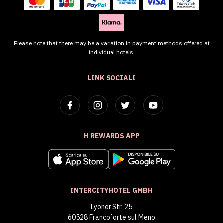
Please note that there may be a variation in payment methods offered at
individual hotels.
LINK SOCIALI
H REWARDS APP
INTERCITYHOTEL GMBH
Lyoner Str. 25
60528 Francoforte sul Meno