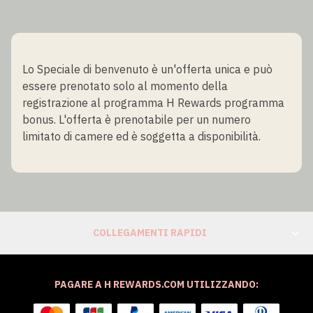
Lo Speciale di benvenuto è un'offerta unica e può
essere prenotato solo al momento della
registrazione al programma H Rewards programma
bonus. L'offerta è prenotabile per un numero
limitato di camere ed è soggetta a disponibilità.
COLLEGAMENTI RAPIDI
PAGARE A H REWARDS.COM UTILIZZANDO: