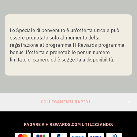
Lo Speciale di benvenuto è un'offerta unica e può
essere prenotato solo al momento della
registrazione al programma H Rewards programma
bonus. L'offerta è prenotabile per un numero
limitato di camere ed è soggetta a disponibilità.
COLLEGAMENTI RAPIDI
PAGARE A H REWARDS.COM UTILIZZANDO: