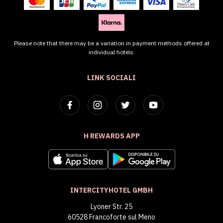
Please note that there may be a variation in payment methods offered at
individual hotels.
LINK SOCIALI
H REWARDS APP
INTERCITYHOTEL GMBH
Lyoner Str. 25
60528 Francoforte sul Meno