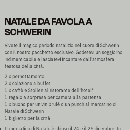
NATALE DA FAVOLA A
SCHWERIN
Vivete il magico periodo natalizio nel cuore di Schwerin
con il nostro pacchetto esclusivo. Godetevi un soggiorno
indimenticabile e lasciatevi incantare dall'atmosfera
festosa della città.
2 x pernottamento
2 x colazione a buffet
1 x caffè e Stollen al ristorante dell'hotel*
1 regalo a sorpresa per camera alla partenza
1 x buono per un vin brulé o un punch al mercatino di
Natale di Schwerin
1 biglietto per la città
Il mercatino di Natale è chiuso il 24 e il 25 dicembre. In