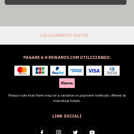
COLLEGAMENTI RAPIDI
PAGARE A H REWARDS.COM UTILIZZANDO:
Please note that there may be a variation in payment methods offered at
individual hotels.
LINK SOCIALI