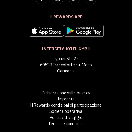
H REWARDS APP
INTERCITYHOTEL GMBH
Lyoner Str. 25
60528 Francoforte sul Meno
Germania
Dichiarazione sulla privacy
Impronta
H Rewards condizioni di partecipazione
Società operativa
Politica di viaggio
Termini e condizioni