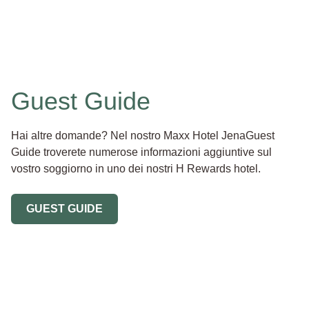
Guest Guide
Hai altre domande? Nel nostro Maxx Hotel JenaGuest
Guide troverete numerose informazioni aggiuntive sul
vostro soggiorno in uno dei nostri H Rewards hotel.
GUEST GUIDE