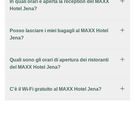
In quali orari è aperta la reception del MAXX
Hotel Jena?
Posso lasciare i miei bagagli al MAXX Hotel
Jena?
Quali sono gli orari di apertura dei ristoranti
del MAXX Hotel Jena?
C'è il Wi-Fi gratuito al MAXX Hotel Jena?