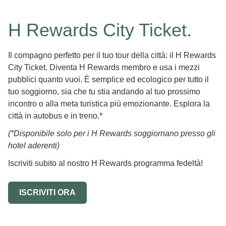
H Rewards City Ticket.
Il compagno perfetto per il tuo tour della città: il H Rewards
City Ticket. Diventa H Rewards membro e usa i mezzi
pubblici quanto vuoi. È semplice ed ecologico per tutto il
tuo soggiorno, sia che tu stia andando al tuo prossimo
incontro o alla meta turistica più emozionante. Esplora la
città in autobus e in treno.*
(*Disponibile solo per i H Rewards soggiornano presso gli
hotel aderenti)
Iscriviti subito al nostro H Rewards programma fedeltà!
ISCRIVITI ORA