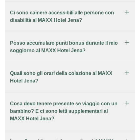
Ci sono camere accessibili alle persone con
disabilità al MAXX Hotel Jena?
Posso accumulare punti bonus durante il mio
soggiorno al MAXX Hotel Jena?
Quali sono gli orari della colazione al MAXX
Hotel Jena?
Cosa devo tenere presente se viaggio con un
bambino? E ci sono letti supplementari al
MAXX Hotel Jena?