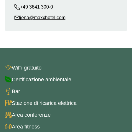
+49 3641 300-0
jena@maxxhotel.com
WiFi gratuito
Certificazione ambientale
Bar
Stazione di ricarica elettrica
Area conferenze
Area fitness