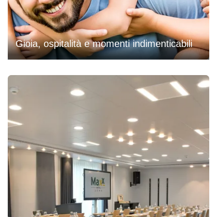
Gioia, ospitalità e momenti indimenticabili