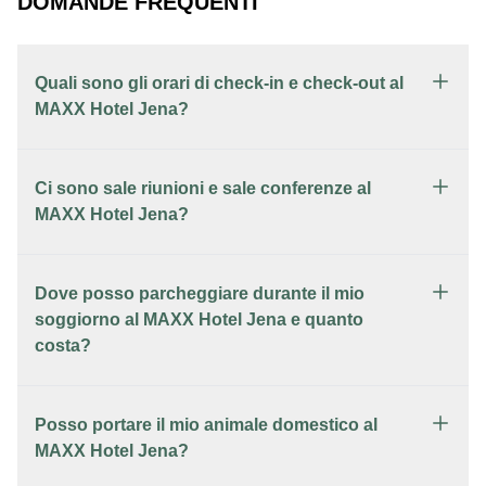
DOMANDE FREQUENTI
Quali sono gli orari di check-in e check-out al
MAXX Hotel Jena?
Ci sono sale riunioni e sale conferenze al
MAXX Hotel Jena?
Dove posso parcheggiare durante il mio
soggiorno al MAXX Hotel Jena e quanto
costa?
Posso portare il mio animale domestico al
MAXX Hotel Jena?