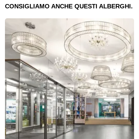
CONSIGLIAMO ANCHE QUESTI ALBERGHI.