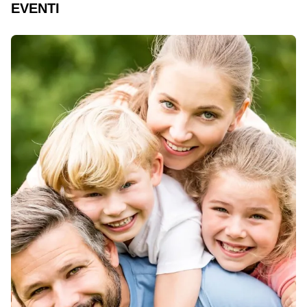
EVENTI