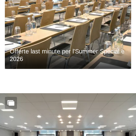
Offerte last minute per l'Summer Special e
2026