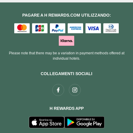
PAGARE A H REWARDS.COM UTILIZZANDO:
Please note that there may be a variation in payment methods offered at
individual hotels.
COLLEGAMENTI SOCIALI
H REWARDS APP