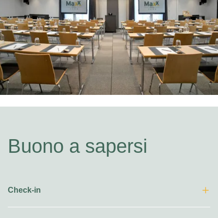
Buono a sapersi
Check-in