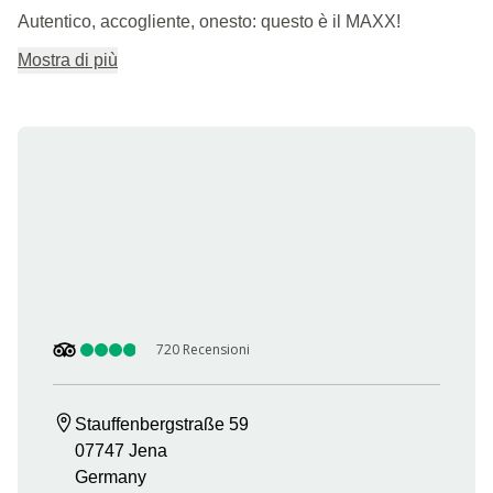
Autentico, accogliente, onesto: questo è il MAXX!
Mostra di più
720
Recensioni
Stauffenbergstraße 59

07747 Jena

Germany