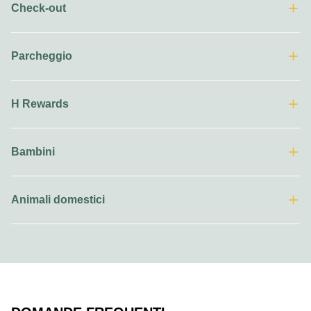
Check-out
Parcheggio
H Rewards
Bambini
Animali domestici