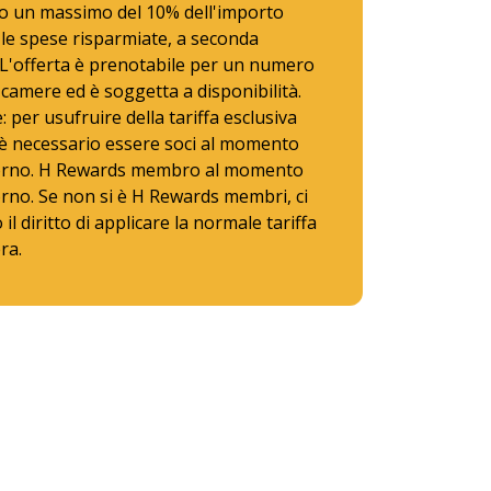
o un massimo del 10% dell'importo
 le spese risparmiate, a seconda
. L'offerta è prenotabile per un numero
i camere ed è soggetta a disponibilità.
 per usufruire della tariffa esclusiva
, è necessario essere soci al momento
orno. H Rewards membro al momento
rno. Se non si è H Rewards membri, ci
il diritto di applicare la normale tariffa
ra.