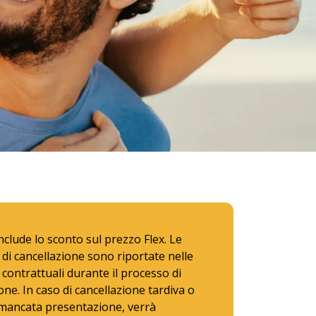
include lo sconto sul prezzo Flex. Le
 di cancellazione sono riportate nelle
 contrattuali durante il processo di
ne. In caso di cancellazione tardiva o
 mancata presentazione, verrà