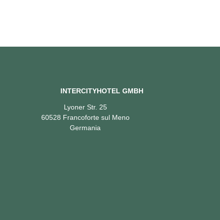
INTERCITYHOTEL GMBH
Lyoner Str. 25
60528 Francoforte sul Meno
Germania