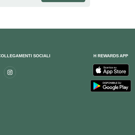
COLLEGAMENTI SOCIALI
H REWARDS APP