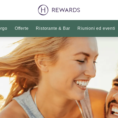
ergo
Offerte
Ristorante & Bar
Riunioni ed eventi