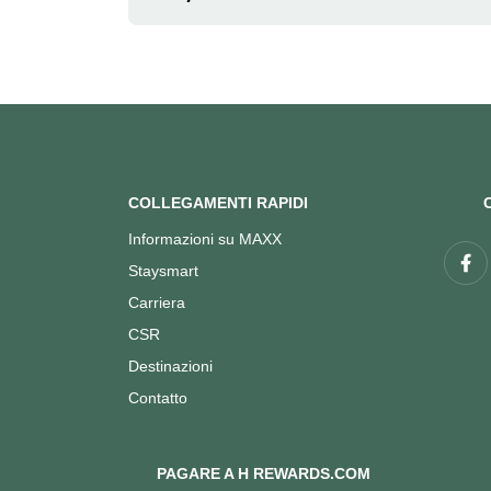
COLLEGAMENTI RAPIDI
Informazioni su MAXX
Staysmart
Carriera
CSR
Destinazioni
Contatto
PAGARE A H REWARDS.COM