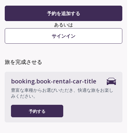
予約を追加する
あるいは
サインイン
旅を完成させる
booking.book-rental-car-title
豊富な車種からお選びいただき、快適な旅をお楽し
みください。
予約する