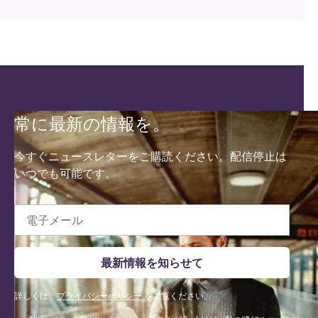
常に最新の情報を。
今すぐニュースレターをご購読ください。配信停止は
いつでも可能です。
電子メール
最新情報を知らせて
詳しくは、
プライバシーポリシー
をご覧ください。