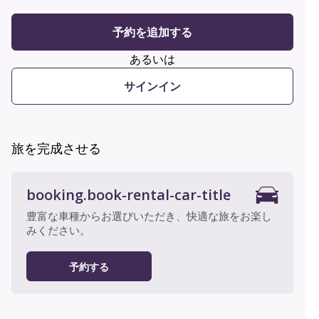
予約を追加する
あるいは
サインイン
旅を完成させる
booking.book-rental-car-title
豊富な車種からお選びいただき、快適な旅をお楽し
みください。
予約する