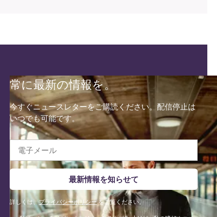
常に最新の情報を。
今すぐニュースレターをご購読ください。配信停止は
いつでも可能です。
電子メール
最新情報を知らせて
詳しくは、
プライバシーポリシー
をご覧ください。