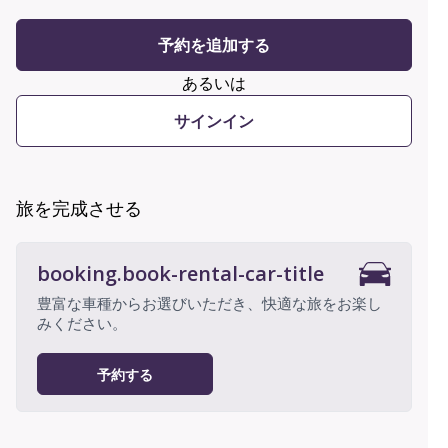
予約を追加する
あるいは
サインイン
旅を完成させる
booking.book-rental-car-title
豊富な車種からお選びいただき、快適な旅をお楽し
みください。
予約する