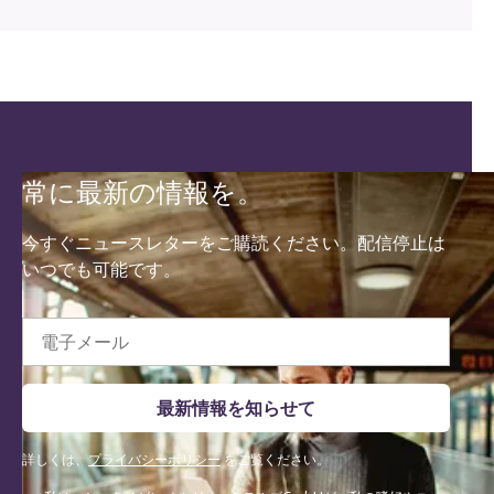
常に最新の情報を。
今すぐニュースレターをご購読ください。配信停止は
いつでも可能です。
電子メール
最新情報を知らせて
詳しくは、
プライバシーポリシー
をご覧ください。