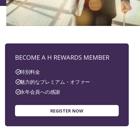
BECOME A H REWARDS MEMBER
特別料金
魅力的なプレミアム・オファー
永年会員への感謝
REGISTER NOW