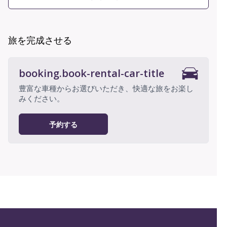
旅を完成させる
booking.book-rental-car-title
豊富な車種からお選びいただき、快適な旅をお楽し
みください。
予約する