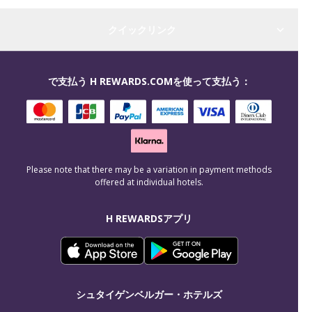
クイックリンク
で支払う H REWARDS.COMを使って支払う：
Please note that there may be a variation in payment methods
offered at individual hotels.
H REWARDSアプリ
シュタイゲンベルガー・ホテルズ