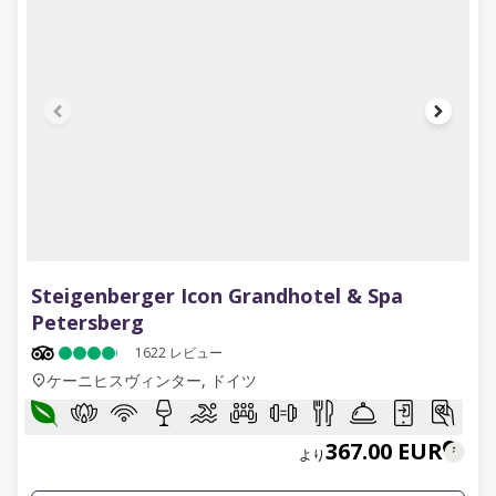
1 of 18
Steigenberger Icon Grandhotel & Spa
Petersberg
1622
レビュー
ケーニヒスヴィンター, ドイツ
367.00 EUR
より