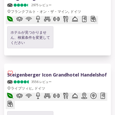
2975
レビュー
フランクフルト・オン・ザ・マイン, ドイツ
ホテルが見つかりませ
ん、検索条件を変更して
ください
Steigenberger Icon Grandhotel Handelshof
3556
レビュー
ライプツィヒ, ドイツ