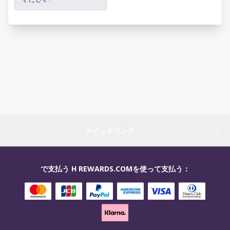
クイックリンク
で支払う H REWARDS.COMを使って支払う：