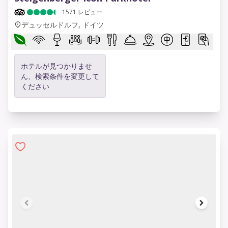
1571
レビュー
デュッセルドルフ, ドイツ
ホテルが見つかりませ
ん、検索条件を変更して
ください