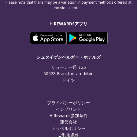
Please note that there may be a variation in payment methods offered at
individual hotels.
H REWARDSアプリ
シュタイゲンベルガー・ホテルズ
リョーナー通り25

60528 Frankfurt am Main

ドイツ
プライバシーポリシー
インプリント
H Rewards参加条件
運営会社
トラベルポリシー
ご利用条件