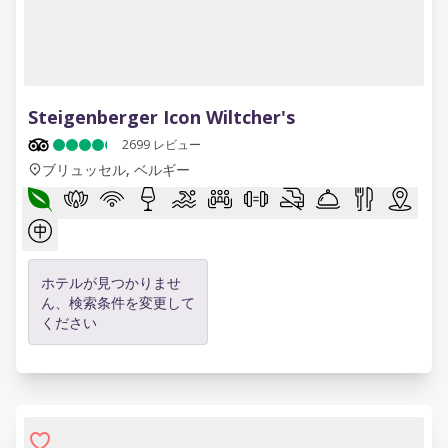
1 of 12
Steigenberger Icon Wiltcher's
2699
レビュー
ブリュッセル, ベルギー
ホテルが見つかりませ
ん、検索条件を変更して
ください