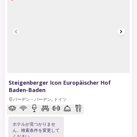
1 of 6
Steigenberger Icon Europäischer Hof
Baden-Baden
バーデン・バーデン, ドイツ
ホテルが見つかりませ
ん、検索条件を変更して
ください