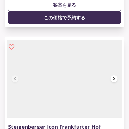
客室を見る
この価格で予約する
1 of 10
Steigenberger Icon Frankfurter Hof