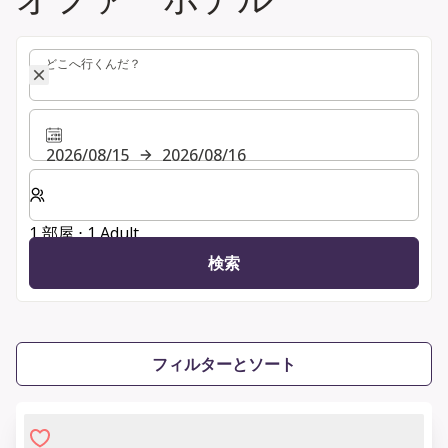
どこへ行くんだ？
どこへ行くんだ？
2026/08/15
2026/08/16
客室数と宿泊人数をお選びください。
1 部屋 ⋅ 1 Adult
検索
フィルターとソート