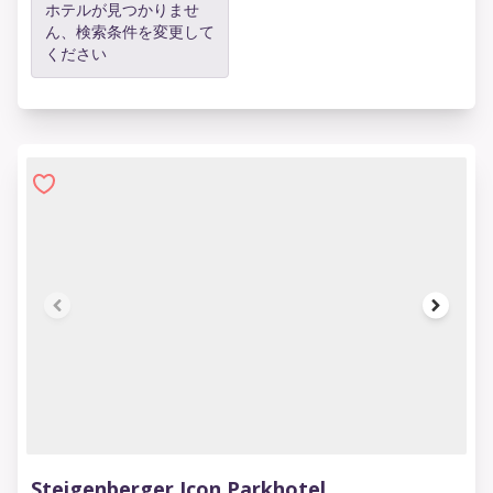
ホテルが見つかりませ
ん、検索条件を変更して
ください
1 of 17
Steigenberger Icon Parkhotel