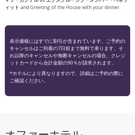
ィット
and Greeting of the House with your dinner.
表示価格にはすでに割引が含まれています。ご予約の
キャンセルはご到着の7日前まで無料で承ります。そ
れ以降のキャンセルや無断キャンセルの場合、クレジ
ットカードから合計金額の90％が請求されます。
*ホテルにより異なりますので、詳細はご予約の際に
ご確認ください。
オファーホテル