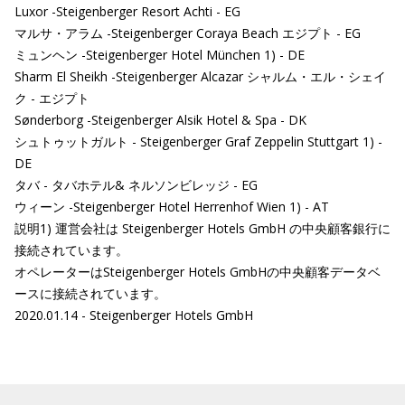
Luxor -Steigenberger Resort Achti - EG
マルサ・アラム -Steigenberger Coraya Beach エジプト - EG
ミュンヘン -Steigenberger Hotel München 1) - DE
Sharm El Sheikh -Steigenberger Alcazar シャルム・エル・シェイ
ク - エジプト
Sønderborg -Steigenberger Alsik Hotel & Spa - DK
シュトゥットガルト - Steigenberger Graf Zeppelin Stuttgart 1) -
DE
タバ - タバホテル& ネルソンビレッジ - EG
ウィーン -Steigenberger Hotel Herrenhof Wien 1) - AT
説明1) 運営会社は Steigenberger Hotels GmbH の中央顧客銀行に
接続されています。
オペレーターはSteigenberger Hotels GmbHの中央顧客データベ
ースに接続されています。
2020.01.14 - Steigenberger Hotels GmbH