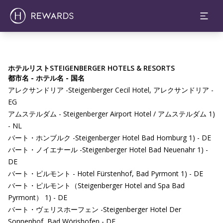
ホテルリストSTEIGENBERGER HOTELS & RESORTS
都市名 - ホテル名 - 国名
アレクサンドリア -Steigenberger Cecil Hotel, アレクサンドリア -
EG
アムステルダム - Steigenberger Airport Hotel / アムステルダム 1)
- NL
バート・ホンブルク -Steigenberger Hotel Bad Homburg 1) - DE
バート・ノイエナール -Steigenberger Hotel Bad Neuenahr 1) -
DE
バート・ピルモント - Hotel Fürstenhof, Bad Pyrmont 1) - DE
バート・ピルモント（Steigenberger Hotel and Spa Bad
Pyrmont） 1) - DE
バート・ヴェリスホーフェン -Steigenberger Hotel Der
Sonnenhof, Bad Wörishofen - DE