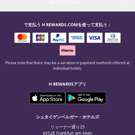
クイックリンク
で支払う H REWARDS.COMを使って支払う：
Please note that there may be a variation in payment methods offered at
individual hotels.
H REWARDSアプリ
シュタイゲンベルガー・ホテルズ
リョーナー通り25

60528 Frankfurt am Main
