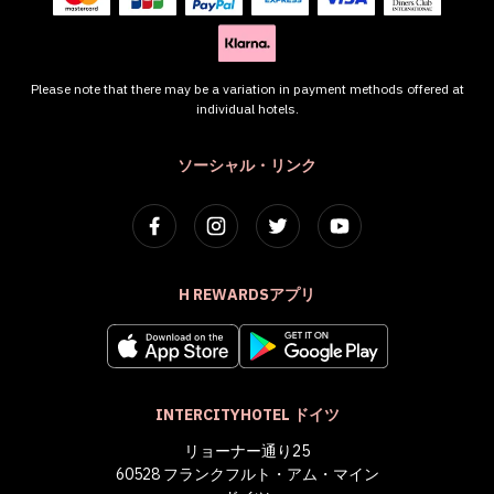
Please note that there may be a variation in payment methods offered at
individual hotels.
ソーシャル・リンク
H REWARDSアプリ
INTERCITYHOTEL ドイツ
リョーナー通り25
60528 フランクフルト・アム・マイン