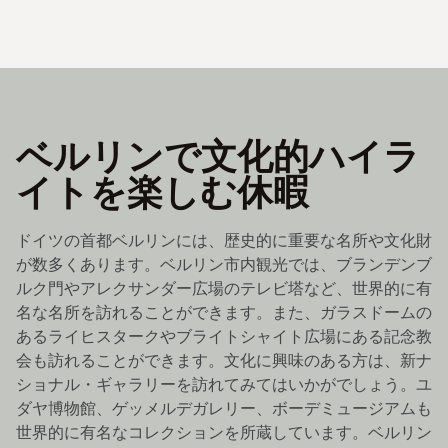
ベルリンで文化的ハイラ
イトを楽しむ休暇
ドイツの首都ベルリンには、歴史的に重要な名所や文化財
が数多くあります。ベルリン市内観光では、ブランデンブ
ルク門やアレクサンダー広場のテレビ塔など、世界的に有
名な名所を訪れることができます。また、ガラスドームの
あるライヒスタークやブライトシャイト広場にある記念教
会も訪れることができます。文化に興味のある方は、新ナ
ショナル・ギャラリーを訪れてみてはいかがでしょう。ユ
ダヤ博物館、ゲッメルデガレリー、ボーデミュージアムも
世界的に有名なコレクションを所蔵しています。ベルリン