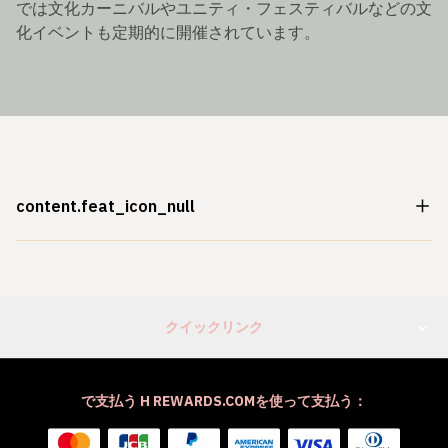
では文化カーニバルやユニティ・フェスティバルなどの文
化イベントも定期的に開催されています。
content.feat_icon_null
クイックリンク
で支払う H REWARDS.COMを使って支払う：