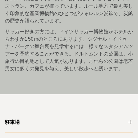
ストラン、カフェが揃っています。ルール地方で最も美し
く印象的な産業博物館のひとつがツォレルン炭鉱で、炭鉱
の歴史が語られています。
サッカー好きの方には、ドイツサッカー博物館がホテルか
らわずか150mのところにあります。シグナル・イドゥ
ナ・パークの舞台裏を見学するには、様々なスタジアムツ
アーを予約することができる。ドルトムントの公園は、小
旅行の目的地として人気があります。これらの公園は老若
男女に多くの発見を与え、美しい散歩へと誘います。
駐車場