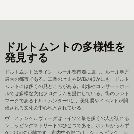
ドルトムントの多様性を
発見する
ドルトムントはライン・ルール都市圏に属し、ルール地方
最大の都市である。工業の歴史やBVBのほかにも、ドルト
ムントには多くの見どころがある。劇場やコンサートホー
ルでは多様な文化プログラムを提供している。街のランド
マークであるドルトムンダーUは、美術展やイベントが開
催される文化の中心地とされている。
ヴェステンヘルヴェーグはドイツで最も多くの人が訪れる
ショッピングストリートのひとつである。ホテルからわず
か100mの距離です。市内中心部には、ショッピング、レ