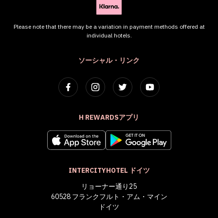
Please note that there may be a variation in payment methods offered at
individual hotels.
ソーシャル・リンク
H REWARDSアプリ
INTERCITYHOTEL ドイツ
リョーナー通り25
60528 フランクフルト・アム・マイン
ドイツ