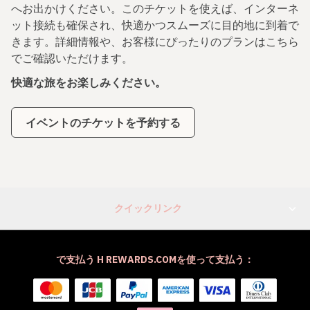
へお出かけください。このチケットを使えば、インターネ
ット接続も確保され、快適かつスムーズに目的地に到着で
きます。詳細情報や、お客様にぴったりのプランはこちら
でご確認いただけます。
快適な旅をお楽しみください。
イベントのチケットを予約する
クイックリンク
で支払う H REWARDS.COMを使って支払う：