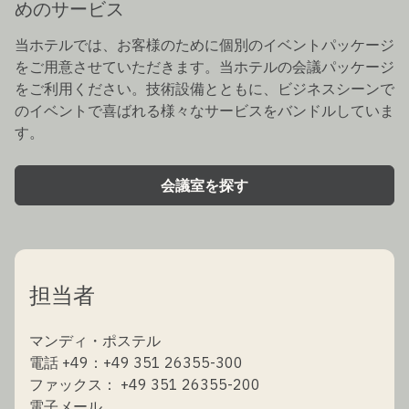
めのサービス
当ホテルでは、お客様のために個別のイベントパッケージ
をご用意させていただきます。当ホテルの会議パッケージ
をご利用ください。技術設備とともに、ビジネスシーンで
のイベントで喜ばれる様々なサービスをバンドルしていま
す。
会議室を探す
担当者
マンディ・ポステル
電話 +49：+49 351 26355-300
ファックス： +49 351 26355-200
電子メール