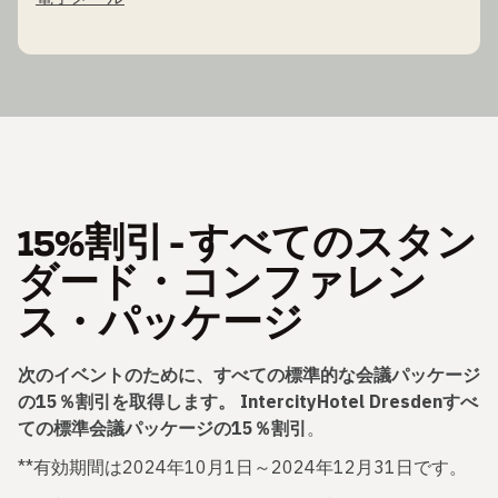
15%割引 - すべてのスタン
ダード・コンファレン
ス・パッケージ
次のイベントのために、すべての標準的な会議パッケージ
の15％割引を取得します。 IntercityHotel Dresdenすべ
ての標準会議パッケージの15％割引
。
**有効期間は2024年10月1日～2024年12月31日です。