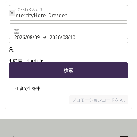
どこへ行くんだ？
どこへ行くんだ？
2026/08/09
2026/08/10
客室数と宿泊人数をお選びください。
1 部屋 ⋅ 1 Adult
検索
仕事で出張中
プロモーションコードを入力