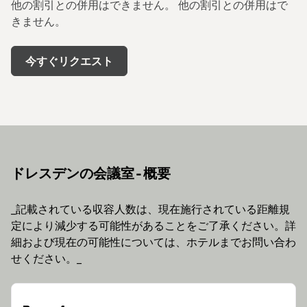
他の割引との併用はできません。 他の割引との併用はで
きません。
今すぐリクエスト
ドレスデンの会議室 - 概要
_記載されている収容人数は、現在施行されている距離規
定により減少する可能性があることをご了承ください。詳
細および現在の可能性については、ホテルまでお問い合わ
せください。_