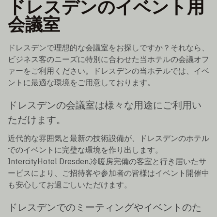
ドレスデンのイベント用
会議室
ドレスデンで理想的な会議室をお探しですか？それなら、
ビジネス客のニーズに特別に合わせた当ホテルの会議オフ
ァーをご利用ください。ドレスデンの当ホテルでは、イベ
ントに最適な環境をご用意しております。
ドレスデンの会議室は様々な用途にご利用い
ただけます。
近代的な雰囲気と最新の技術設備が、ドレスデンのホテル
でのイベントに完璧な環境を作り出します。
IntercityHotel Dresden.冷暖房完備の客室と行き届いたサ
ービスにより、ご招待客や参加者の皆様はイベント開催中
も安心してお過ごしいただけます。
ドレスデンでのミーティングやイベントのた