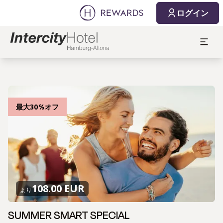
ログイン
最大30％オフ
108.00 EUR
より
SUMMER SMART SPECIAL