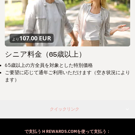
107.00 EUR
より
シニア料金（65歳以上）
65歳以上の方全員を対象とした特別価格
ご要望に応じて通年ご利用いただけます（空き状況により
ます）
クイックリンク
で支払う H REWARDS.COMを使って支払う：