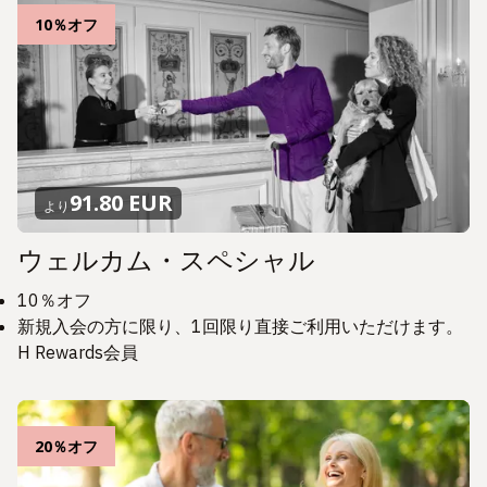
10％オフ
91.80 EUR
より
ウェルカム・スペシャル
10％オフ
新規入会の方に限り、1回限り直接ご利用いただけます。
H Rewards会員
20％オフ