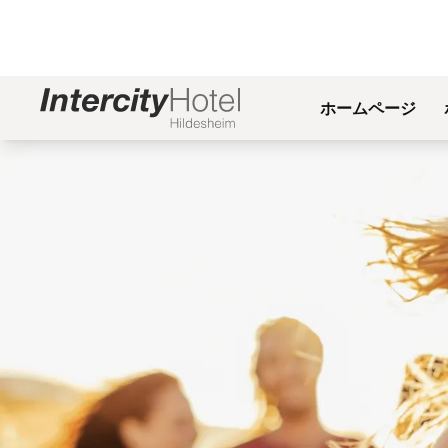
ホームページ
スライド1 1