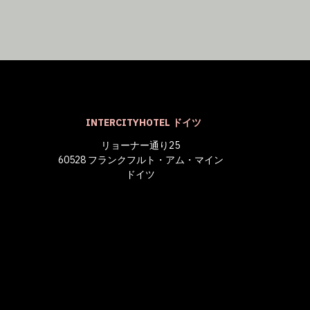
INTERCITYHOTEL ドイツ
リョーナー通り25
60528 フランクフルト・アム・マイン
ドイツ