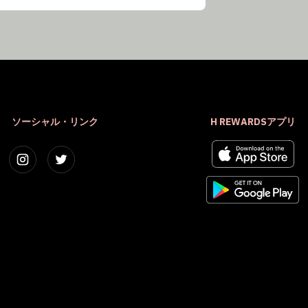
ソーシャル・リンク
H REWARDSアプリ