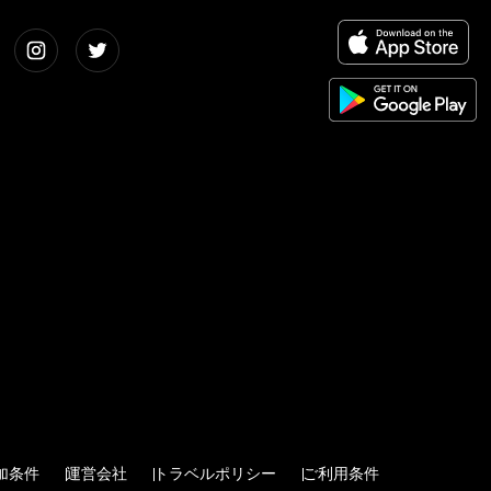
参加条件
運営会社
トラベルポリシー
ご利用条件