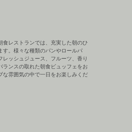
朝食レストランでは、充実した朝のひ
ます。様々な種類のパンやロールパ
フレッシュジュース、フルーツ、香り
バランスの取れた朝食ビュッフェをお
ブな雰囲気の中で一日をお楽しみくだ