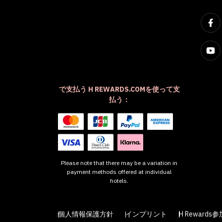
で支払う H REWARDS.COMを使って支
払う：
Please note that there may be a variation in
payment methods offered at individual
hotels.
個人情報保護方針
インプリント
H Rewards