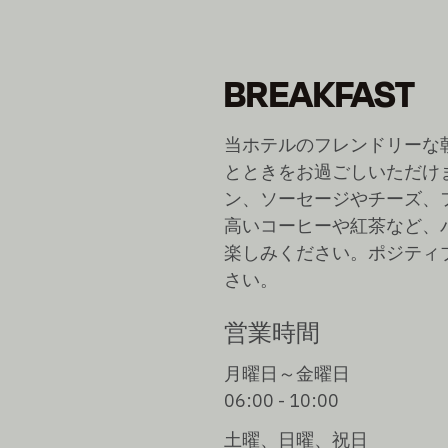
BREAKFAST
当ホテルのフレンドリーな
とときをお過ごしいただけ
ン、ソーセージやチーズ、
高いコーヒーや紅茶など、
楽しみください。ポジティ
さい。
営業時間
月曜日～金曜日
06:00 - 10:00
土曜、日曜、祝日