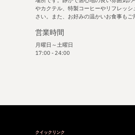
場所です。静かで居心地の良い雰囲気の
やカクテル、特製コーヒーやリフレッシ
さい。また、お好みの温かいお食事もご
営業時間
月曜日～土曜日
17:00 - 24:00
クイックリンク