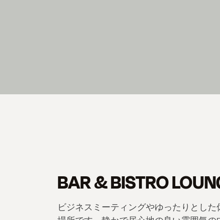
BAR & BISTRO LOUN
ビジネスミーティングやゆったりとした