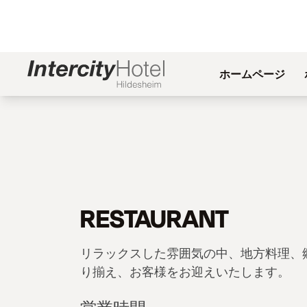
ホームページ
RESTAURANT
リラックスした雰囲気の中、地方料理、
り揃え、お客様をお迎えいたします。