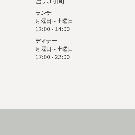
営業時間
ランチ
月曜日～土曜日
12:00 - 14:00
ディナー
月曜日～土曜日
17:00 - 22:00