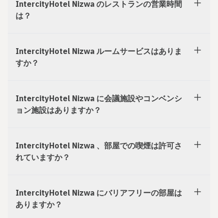
IntercityHotel Nizwa のレストランの営業時間
は？
IntercityHotel Nizwa ルームサービスはありま
すか？
IntercityHotel Nizwa に会議施設やコンベンシ
ョン施設はありますか？
IntercityHotel Nizwa 、部屋での喫煙は許可さ
れていますか？
IntercityHotel Nizwa にバリアフリーの部屋は
ありますか？