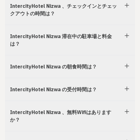
IntercityHotel Nizwa 、チェックインとチェッ
クアウトの時間は？
IntercityHotel Nizwa 滞在中の駐車場と料金
は？
IntercityHotel Nizwa の朝食時間は？
IntercityHotel Nizwa の受付時間は？
IntercityHotel Nizwa 、無料Wifiはあります
か？