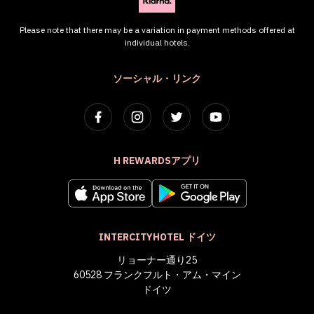
Please note that there may be a variation in payment methods offered at
individual hotels.
ソーシャル・リンク
H REWARDSアプリ
INTERCITYHOTEL ドイツ
リョーナー通り25
60528 フランクフルト・アム・マイン
ドイツ