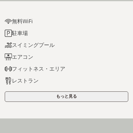
無料WiFi
駐車場
スイミングプール
エアコン
フィットネス・エリア
レストラン
もっと見る