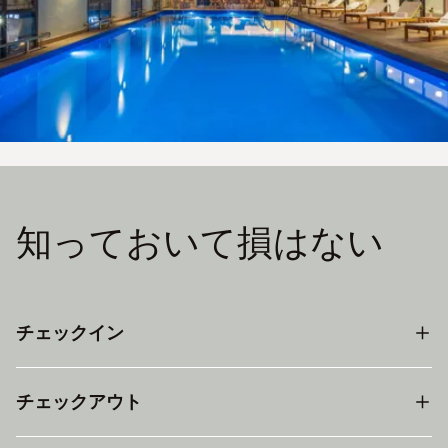
知っておいて損はない
チェックイン
チェックアウト