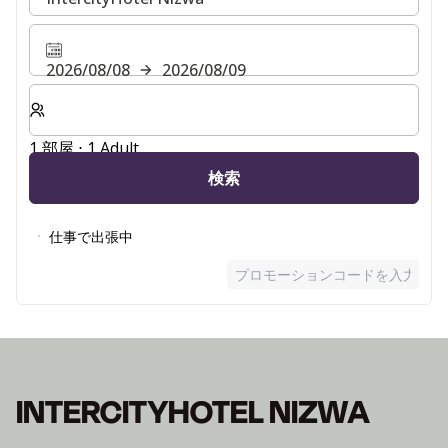
2026/08/08
2026/08/09
客室数と宿泊人数をお選びください。
1 部屋 ⋅ 1 Adult
検索
仕事で出張中
プロモーションコードを入力
INTERCITYHOTEL NIZWA