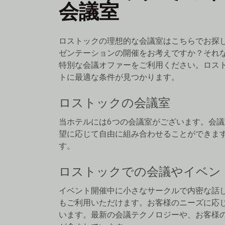
会議室
ロストックの理想的な会議室はこちらでお探し
ゼンテーションの開催をお考えですか？それ
特別な会議オファーをご利用ください。ロストックのI
トに最適な条件が見つかります。
ロストックの会議室
当ホテルには6つの会議室がございます。会議室
望に応じて自由に組み合わせることができます
す。
ロストックでの会議やイベン
イベント開催中に小さなサークルで内密な話
もご利用いただけます。お客様のニーズに応
います。最新の会議テクノロジーや、お客様