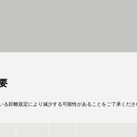
要
ている距離規定により減少する可能性があることをご了承くださ