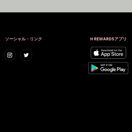
ソーシャル・リンク
H REWARDSアプリ