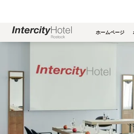
ホームページ
スライド1 1