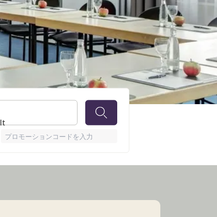
lt
プロモーションコードを入力