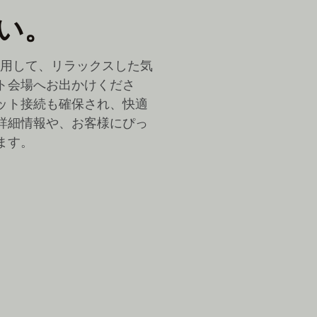
い。
利用して、リラックスした気
ト会場へお出かけくださ
ット接続も確保され、快適
詳細情報や、お客様にぴっ
ます。