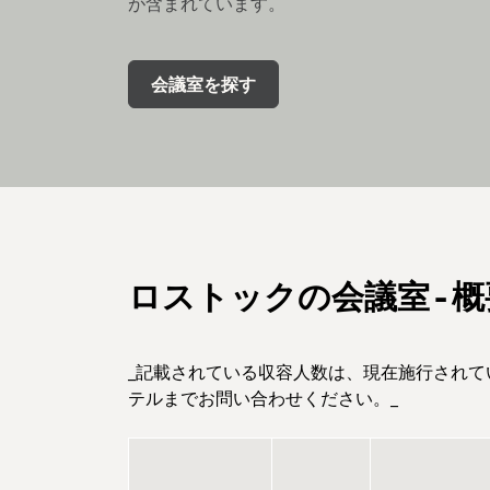
が含まれています。
会議室を探す
ロストックの会議室 - 概
_記載されている収容人数は、現在施行され
テルまでお問い合わせください。_