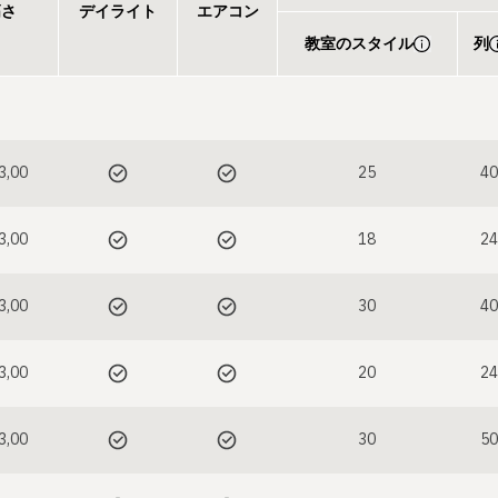
高さ
デイライト
エアコン
教室のスタイル
列
 3,00
25
40
 3,00
18
24
 3,00
30
40
 3,00
20
24
 3,00
30
50