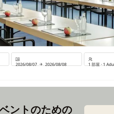
イベント
2026/08/07
2026/08/08
1 部屋 ⋅ 1 Adu
ベントのための