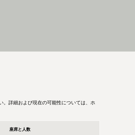
い。詳細および現在の可能性については、ホ
座席と人数