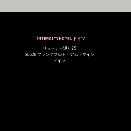
INTERCITYHOTEL ドイツ
リョーナー通り25
60528 フランクフルト・アム・マイン
ドイツ