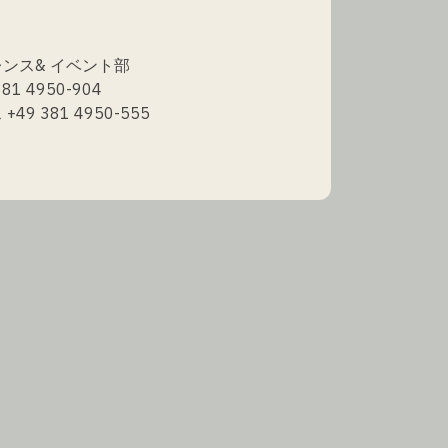
ンス& イベント部
81 4950-904
49 381 4950-555