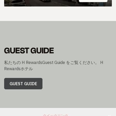
GUEST GUIDE
私たちの H RewardsGuest Guide をご覧ください。 H
Rewardsホテル
GUEST GUIDE
クイックリンク