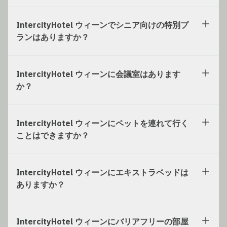
IntercityHotel ウィーンでシニア向けの特別プ
ランはありますか？
IntercityHotel ウィーンに会議室はあります
か？
IntercityHotel ウィーンにペットを連れて行く
ことはできますか？
IntercityHotel ウィーンにエキストラベッドは
ありますか？
IntercityHotel ウィーンにバリアフリーの部屋