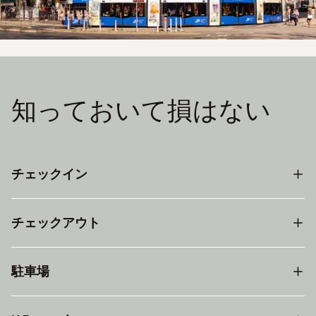
知っておいて損はない
チェックイン
チェックアウト
駐車場