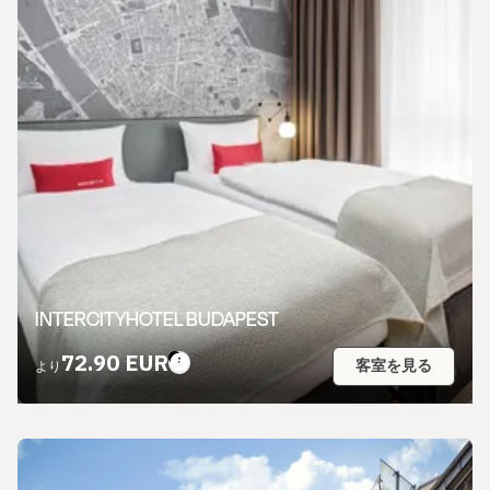
INTERCITYHOTEL BUDAPEST
72.90 EUR
客室を見る
より