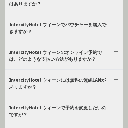
はありますか？
IntercityHotel ウィーンでバウチャーを購入で
きますか？
IntercityHotel ウィーンのオンライン予約で
は、どのような支払い方法がありますか？
IntercityHotel ウィーンには無料の無線LANが
ありますか？
IntercityHotel ウィーンで予約を変更したいの
ですが？