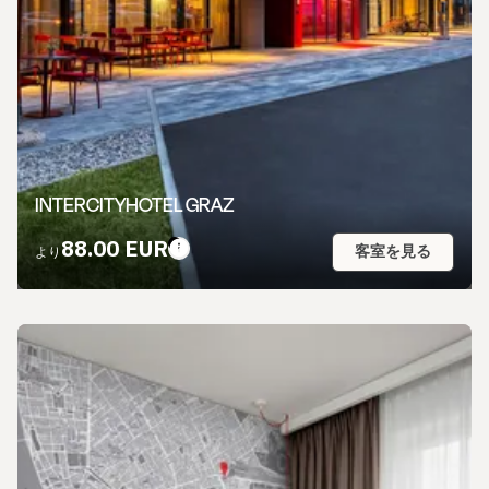
INTERCITYHOTEL GRAZ
88.00 EUR
客室を見る
より