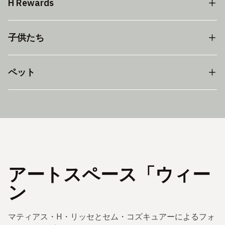
H Rewards
子供たち
ペット
アートスペース「ウィー
ン
マティアス・H・リッセとセム・コズキュアーによるフォ