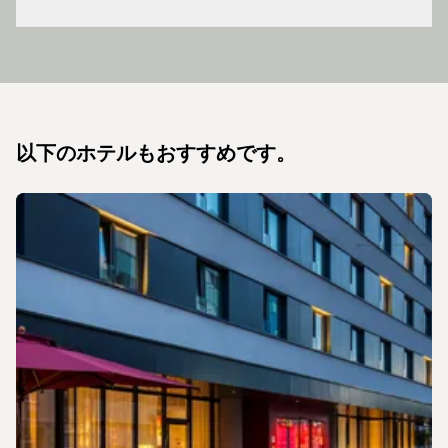
以下のホテルもおすすめです。