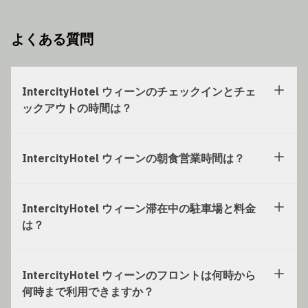
よくある質問
IntercityHotel ウィーンのチェックインとチェ
ックアウトの時間は？
IntercityHotel ウィーンの朝食営業時間は？
IntercityHotel ウィーン滞在中の駐車場と料金
は？
IntercityHotel ウィーンのフロントは何時から
何時まで利用できますか？