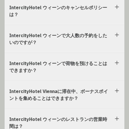
IntercityHotel ウィーンのキャンセルポリシー
は？
IntercityHotel ウィーンで大人数の予約をした
いのですが？
IntercityHotel ウィーンで荷物を預けることは
できますか？
IntercityHotel Viennaに滞在中、ボーナスポイ
ントを集めることはできますか？
IntercityHotel ウィーンのレストランの営業時
間は？