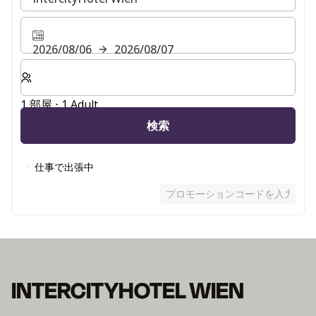
2026/08/06
2026/08/07
客室数と宿泊人数をお選びください。
1 部屋 ⋅ 1 Adult
検索
仕事で出張中
プロモーションコードを入力
INTERCITYHOTEL WIEN