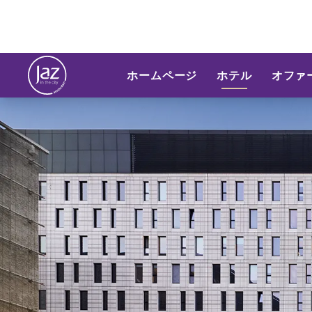
ホームページ
ホテル
オファ
スライド1 1