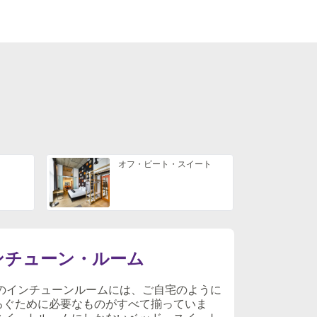
オフ・ビート・スイート
ンチューン・ルーム
㎡のインチューンルームには、ご自宅のように
ろぐために必要なものがすべて揃っていま