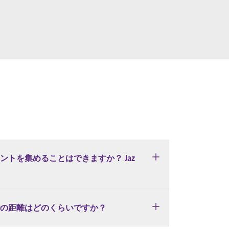
トを集めることはできますか？ Jaz
の距離はどのくらいですか？