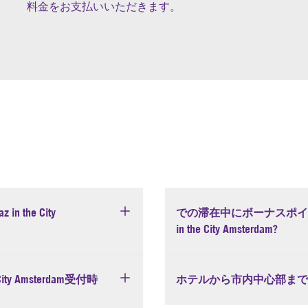
料金をお支払いいただきます。
the City
での滞在中にボーナスポイン
in the City Amsterdam?
y Amsterdam受付時
ホテルから市内中心部まで