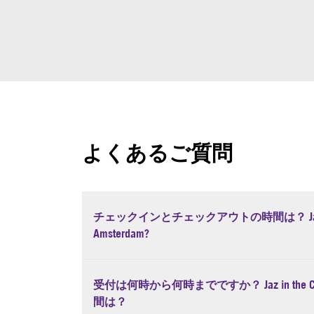
よくあるご質問
チェックインとチェックアウトの時間は？ Jaz in 
Amsterdam?
受付は何時から何時までですか？ Jaz in the Cit
間は？