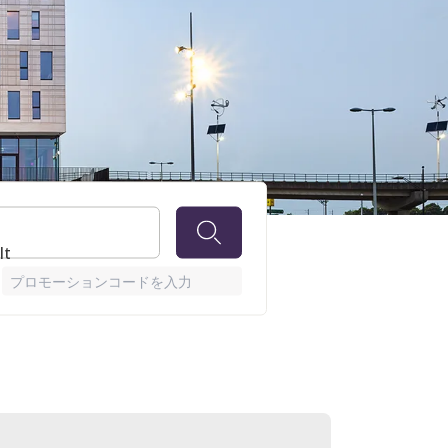
lt
プロモーションコードを入力