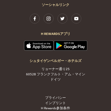
ソーシャルリンク
H REWARDSアプリ
シュタイゲンベルガー・ホテルズ
リョーナー通り25
60528 フランクフルト・アム・マイン
ドイツ
プライバシー
インプリント
H Rewards参加条件