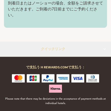
到着日またはノーショーの場合、全額をご請求させて
いただきます。ご到着の7日前までにご予約くださ
い。
クイックリンク
で支払う H REWARDS.COMで支払う：
Please note that there may be deviations in the acceptance of payment methods at
individual hotels.