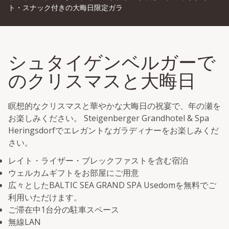
ト・スナック付きの大晦日限定ガラ
シュタイゲンベルガーで
のクリスマスと大晦日
瞑想的なクリスマスと華やかな大晦日の祝宴で、年の瀬を
お楽しみください。 Steigenberger Grandhotel & Spa
Heringsdorfでエレガントなガラディナーをお楽しみくだ
さい。
レイト・ライザー・ブレックファストを含む宿泊
ウェルカムギフトをお部屋にご用意
広々としたBALTIC SEA GRAND SPA Usedomを無料でご
利用いただけます。
ご滞在中1台分の駐車スペース
無線LAN