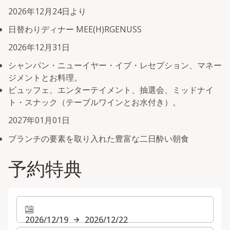
2026年12月24日より
日替わりディナー MEE(H)RGENUSS
2026年12月31日
シャンパン・ニューイヤー・イブ・レセプション、マネー
ジメントとお料理。
ビュッフェ、エンターテイメント、抽選会、ミッドナイ
ト・スナック（テーブルワインとお水付き）。
2027年01月01日
ブランチの要素を取り入れた豊富な二日酔い朝食
予約特典
2026/12/19
2026/12/22