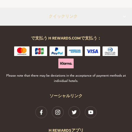
クイックリンク
で支払う H REWARDS.COMで支払う：
Please note that there may be deviations in the acceptance of payment methods at
individual hotels.
ソーシャルリンク
H REWARDSアプリ