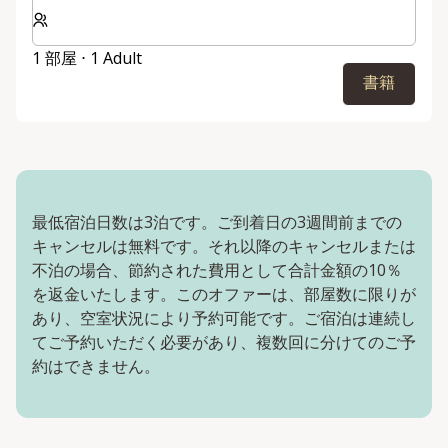
客室数と宿泊人数をお選びください。
1 部屋 ⋅ 1 Adult
書籍
最低宿泊日数は3泊です。ご到着日の3週間前までの
キャンセルは無料です。それ以降のキャンセルまたは
不泊の場合、節約された費用として合計金額の10％
を返金いたします。このオファーは、部屋数に限りが
あり、空室状況により予約可能です。ご宿泊は連続し
てご予約いただく必要があり、複数回に分けてのご予
約はできません。