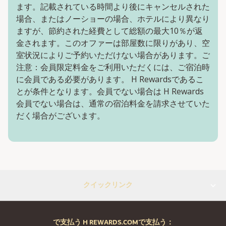
ます。記載されている時間より後にキャンセルされた
場合、またはノーショーの場合、ホテルにより異なり
ますが、節約された経費として総額の最大10％が返
金されます。このオファーは部屋数に限りがあり、空
室状況によりご予約いただけない場合があります。ご
注意：会員限定料金をご利用いただくには、ご宿泊時
に会員である必要があります。 H Rewardsであるこ
とが条件となります。会員でない場合は H Rewards
会員でない場合は、通常の宿泊料金を請求させていた
だく場合がございます。
クイックリンク
で支払う H REWARDS.COMで支払う：