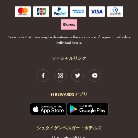
Please note that there may be deviations in the acceptance of payment methods at
individual hotels.
ソーシャルリンク
H REWARDSアプリ
シュタイゲンベルガー・ホテルズ