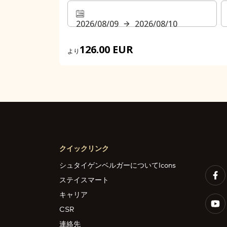
2026/08/09
2026/08/10
126.00 EUR
より
クイックリンク
シュタイゲンベルガーについてIcons
ステイスマート
キャリア
CSR
連絡先