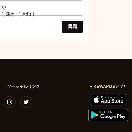
1 部屋 ⋅ 1 Adult
書籍
ソーシャルリンク
H REWARDSアプリ