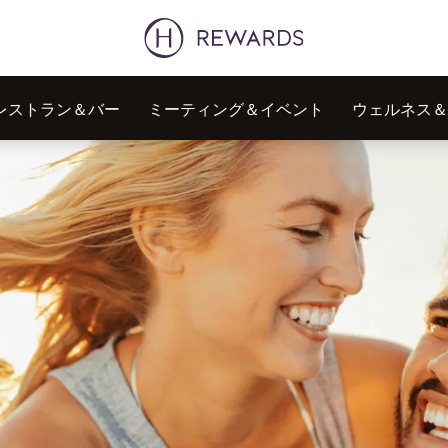
レストラン＆バー
ミーティング＆イベント
ウェルネス＆