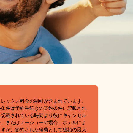
フレックス料金の割引が含まれています。
ル条件は予約手続きの契約条件に記載され
。記載されている時間より後にキャンセル
合、またはノーショーの場合、ホテルによ
ますが、節約された経費として総額の最大