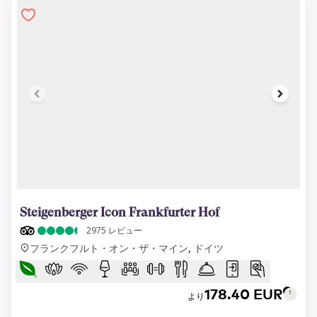
1 of 10
Steigenberger Icon Frankfurter Hof
2975
レビュー
フランクフルト・オン・ザ・マイン, ドイツ
178.40 EUR
より