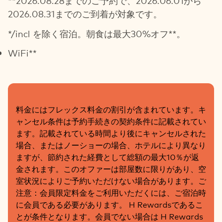
**2026.08.28までのご予約で、2026.06.01から
2026.08.31までのご到着が対象です。
*/incl を除く宿泊。朝食は最大30%オフ**。
WiFi**
料金にはフレックス料金の割引が含まれています。キ
ャンセル条件は予約手続きの契約条件に記載されてい
ます。記載されている時間より後にキャンセルされた
場合、またはノーショーの場合、ホテルにより異なり
ますが、節約された経費として総額の最大10％が返
金されます。このオファーは部屋数に限りがあり、空
室状況によりご予約いただけない場合があります。ご
注意：会員限定料金をご利用いただくには、ご宿泊時
に会員である必要があります。 H Rewardsであるこ
とが条件となります。会員でない場合は H Rewards