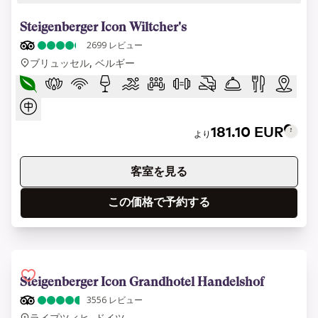
1 of 12
Steigenberger Icon Wiltcher's
2699
レビュー
ブリュッセル, ベルギー
181.10 EUR
より
客室を見る
この価格で予約する
Steigenberger Icon Grandhotel Handelshof
3556
レビュー
ライプツィヒ, ドイツ