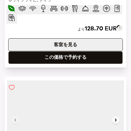
128.70 EUR
より
客室を見る
この価格で予約する