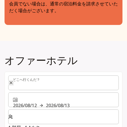
会員でない場合は、通常の宿泊料金を請求させていた
だく場合がございます。
オファーホテル
どこへ行くんだ？
どこへ行くんだ？
2026/08/12
2026/08/13
客室数と宿泊人数をお選びください。