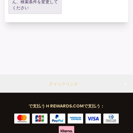
ん、検索条件を変更して
ください
クイックリンク
で支払う H REWARDS.COMで支払う：