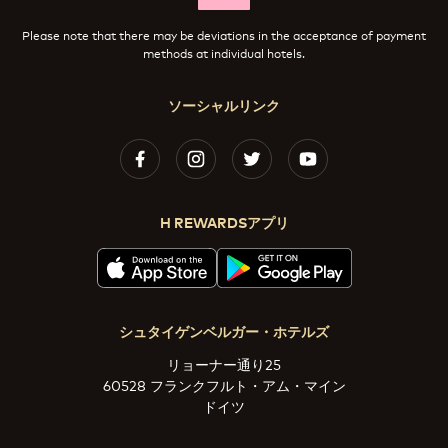
Please note that there may be deviations in the acceptance of payment
methods at individual hotels.
ソーシャルリンク
H REWARDSアプリ
シュタイゲンベルガー・ホテルズ
リョーナー通り25
60528 フランクフルト・アム・マイン
ドイツ