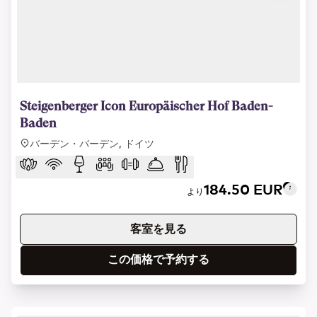
1 of 6
Steigenberger Icon Europäischer Hof Baden-
Baden
バーデン・バーデン, ドイツ
184.50 EUR
より
客室を見る
この価格で予約する