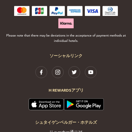
Please note that there may be deviations in the acceptance of payment methods at
individual hotels.
ソーシャルリンク
H REWARDSアプリ
シュタイゲンベルガー・ホテルズ