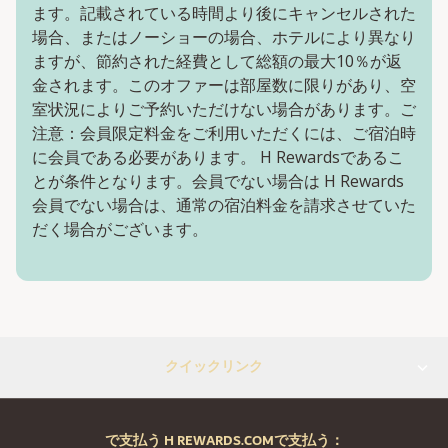
ます。記載されている時間より後にキャンセルされた
場合、またはノーショーの場合、ホテルにより異なり
ますが、節約された経費として総額の最大10％が返
金されます。このオファーは部屋数に限りがあり、空
室状況によりご予約いただけない場合があります。ご
注意：会員限定料金をご利用いただくには、ご宿泊時
に会員である必要があります。 H Rewardsであるこ
とが条件となります。会員でない場合は H Rewards
会員でない場合は、通常の宿泊料金を請求させていた
だく場合がございます。
クイックリンク
で支払う H REWARDS.COMで支払う：