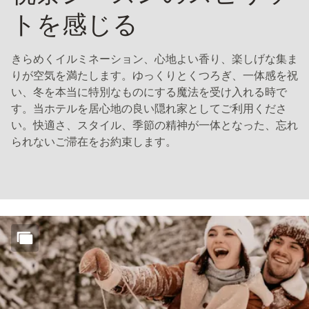
トを感じる
きらめくイルミネーション、心地よい香り、楽しげな集ま
りが空気を満たします。ゆっくりとくつろぎ、一体感を祝
い、冬を本当に特別なものにする魔法を受け入れる時で
す。当ホテルを居心地の良い隠れ家としてご利用くださ
い。快適さ、スタイル、季節の精神が一体となった、忘れ
られないご滞在をお約束します。