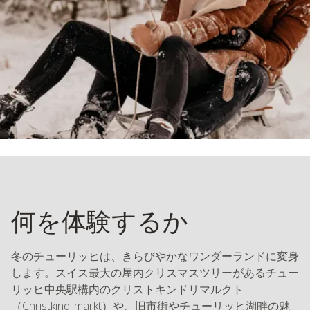
何を体験するか
冬のチューリッヒは、きらびやかなワンダーランドに変身
します。スイス最大の屋内クリスマスツリーがあるチュー
リッヒ中央駅構内のクリストキンドリマルクト
（Christkindlimarkt）や、旧市街やチューリッヒ湖畔の魅