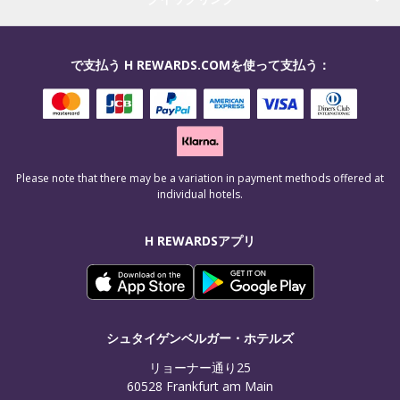
で支払う H REWARDS.COMを使って支払う：
Please note that there may be a variation in payment methods offered at
individual hotels.
H REWARDSアプリ
シュタイゲンベルガー・ホテルズ
リョーナー通り25

60528 Frankfurt am Main
