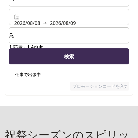
2026/08/08
2026/08/09
客室数と宿泊人数をお選びください。
1 部屋 ⋅ 1 Adult
検索
仕事で出張中
プロモーションコードを入力
祝祭シーズンのスピリッ