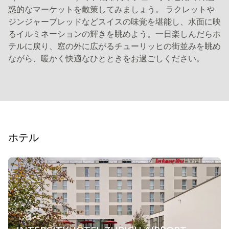
惑的なマーケットを散策してみましょう。 ラクレットや
ジンジャーブレッドなどスイスの味覚を堪能し、水面に映
るイルミネーションの輝きを眺めよう。一日楽しんだらホ
テルに戻り、窓の外に広がるチューリッヒの街並みを眺め
ながら、暖かく快適なひとときをお過ごしください。
ホテル