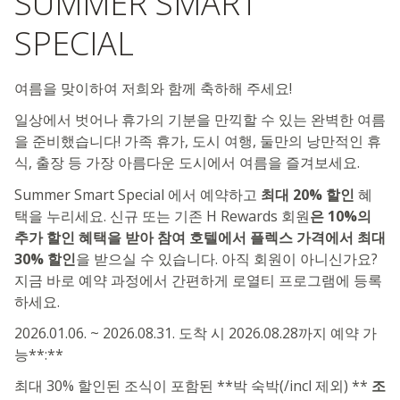
SUMMER SMART
SPECIAL
여름을 맞이하여 저희와 함께 축하해 주세요!
일상에서 벗어나 휴가의 기분을 만끽할 수 있는 완벽한 여름
을 준비했습니다! 가족 휴가, 도시 여행, 둘만의 낭만적인 휴
식, 출장 등 가장 아름다운 도시에서 여름을 즐겨보세요.
Summer Smart Special 에서 예약하고
최대 20% 할인
혜
택을 누리세요. 신규 또는 기존 H Rewards 회원
은 10%의
추가 할인 혜택을 받아 참여 호텔에서 플렉스 가격에서 최대
30% 할인
을 받으실 수 있습니다. 아직 회원이 아니신가요?
지금 바로 예약 과정에서 간편하게 로열티 프로그램에 등록
하세요.
2026.01.06. ~ 2026.08.31. 도착 시 2026.08.28까지 예약 가
능**:**
최대 30% 할인된 조식이 포함된 **박 숙박(/incl 제외) **
조