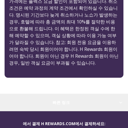
가격에는 플렉스 요금 할인이 포함되어 있습니다. 취소
조건은 예약 과정의 계약 조건에서 확인하실 수 있습니
다. 명시된 기간보다 늦게 취소하거나 노쇼가 발생하는
경우, 호텔에 따라 총 금액의 최대 10%를 절약한 비용
으로 환불해 드립니다. 이 혜택은 한정된 객실 수에 한
해 예약할 수 있으며, 객실 상황에 따라 이용 가능 여부
가 달라질 수 있습니다. 참고: 회원 전용 요금을 이용하
려면 숙박 당시 회원이어야 합니다. H Rewards 회원이
어야 합니다. 회원이 아닌 경우 H Rewards 회원이 아닌
경우, 일반 객실 요금이 부과될 수 있습니다.
빠른 링크
에서 결제 H REWARDS.COM에서 결제하세요: