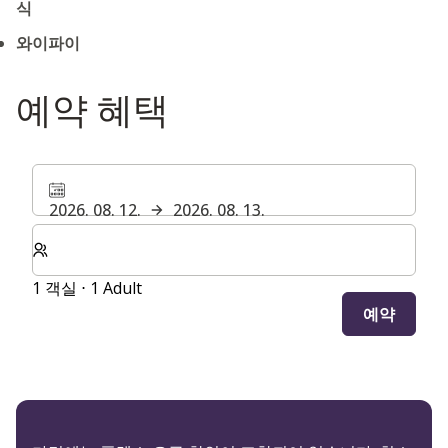
식
와이파이
예약 혜택
2026. 08. 12.
2026. 08. 13.
숙박할 객실 및 게스트 수 선택
1 객실 ⋅ 1 Adult
예약