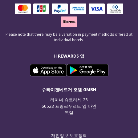
Please note that there may be a variation in payment methods offered at
individual hotels.
H REWARDS 앱
슈타이겐베르거 호텔 GMBH
라이너 슈트라세 25

60528 프랑크푸르트 암 마인

독일
개인정보 보호정책