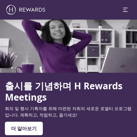
슬라이드 1 의 0
출시를 기념하며 H Rewards
Meetings
회의 및 행사 기획자를 위해 마련된 저희의 새로운 로열티 프로그램
입니다. 계획하고, 적립하고, 즐기세요!
더 알아보기