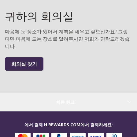
귀하의 회의실
마음에 둔 장소가 있어서 계획을 세우고 싶으신가요? 그렇
다면 마음에 드는 장소를 알려주시면 저희가 연락드리겠습
니다.
회의실 찾기
빠른 링크
에서 결제 H REWARDS.COM에서 결제하세요: