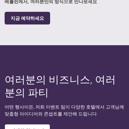
베를린에서, 여러분만의 방식으로 만나보세요
지금 예약하세요
여러분의 비즈니스, 여러
분의 파티
어떤 행사이든, 저희 이벤트 팀이 다양한 호텔에서 고객님께
맞춤형 아이디어와 콘셉트를 제안해 드립니다.