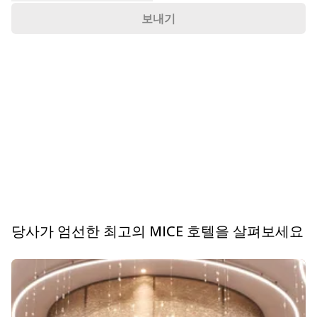
보내기
당사가 엄선한 최고의 MICE 호텔을 살펴보세요
슬라이드 1 의 0