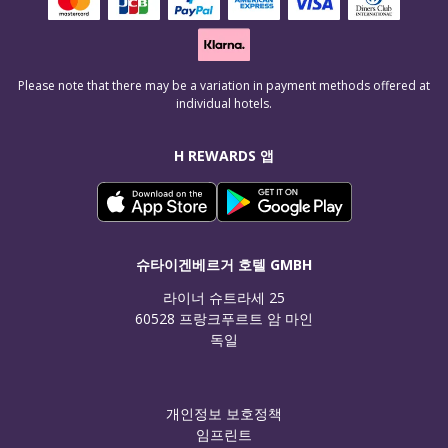
Please note that there may be a variation in payment methods offered at
individual hotels.
H REWARDS 앱
슈타이겐베르거 호텔 GMBH
라이너 슈트라세 25

60528 프랑크푸르트 암 마인

독일
개인정보 보호정책
임프린트