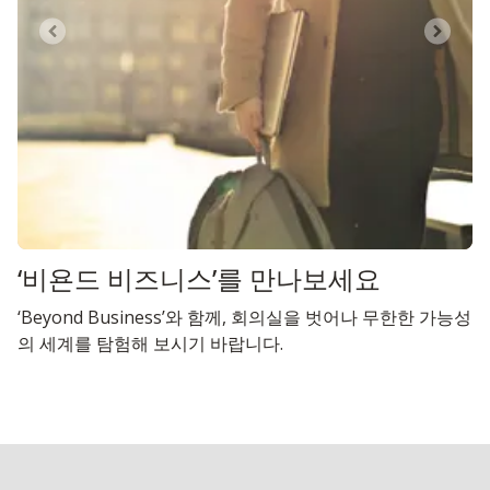
‘비욘드 비즈니스’를 만나보세요
‘Beyond Business’와 함께, 회의실을 벗어나 무한한 가능성
의 세계를 탐험해 보시기 바랍니다.