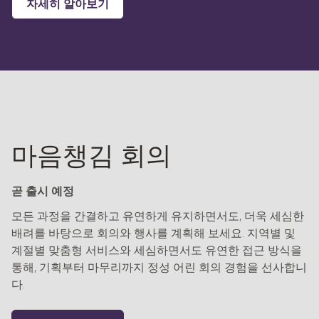
자세히 알아보기
마음챙김 회의
곧 출시 예정
모든 과정을 간결하고 유연하게 유지하면서도, 더욱 세심한
배려를 바탕으로 회의와 행사를 계획해 보세요. 지역별 및
계절별 맞춤형 서비스와 세심하면서도 유연한 접근 방식을
통해, 기획부터 마무리까지 정성 어린 회의 경험을 선사합니
다.