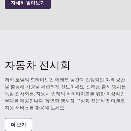
자세히 알아보기
자동차 전시회
저희 호텔의 드라이브인 이벤트 공간과 인상적인 야외 공간
을 활용해 차량을 세련되게 선보이세요. 신제품 출시 행사든
독점 전시회든, 자동차 업계의 하이라이트를 위한 이상적인
무대를 제공합니다. 유연한 행사장 구성과 전문적인 이벤트
지원 서비스를 활용해 보세요.
더 보기