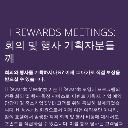
H REWARDS MEETINGS:
회의 및 행사 기획자분들
께
회의와 행사를 기획하시나요? 이제 그 대가로 직접 보상을
받으실 수 있습니다.
H Rewards Meetings 이는 H Rewards 로열티 프로그램의
전용 회의 및 행사 확장 서비스로, 이벤트 기획자, 기업 예약
담당자 및 중소기업(SME) 고객을 위해 특별히 설계되었습
니다. H Rewards 회원으로서 이제 여행 예약뿐만 아니라,
참여 호텔에서 발생한 적격 회의 및 행사 비용에 대해서도
포인트를 적립하실 수 있습니다. 이를 통해 당사는 고객님과