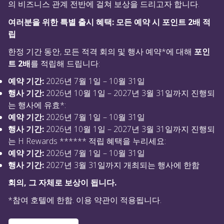
의 비즈니스 관계 전반에 걸쳐 보상을 드리고자 합니다.
여러분을 위한 특별 출시 혜택: 모든 예약 시 포인트 2배 적
립
한정 기간 동안, 모든 적격 회의 및 행사 예약*에 대해
포인
트 2배
를 적립해 드립니다:
예약 기간:
2026년 7월 1일 – 10월 31일
행사 기간:
2026년 10월 1일 – 2027년 3월 31일까지 진행되
는 행사에 유효*:
예약 기간:
2026년 7월 1일 – 10월 31일
행사 기간:
2026년 10월 1일 – 2027년 3월 31일까지 진행되
는 H Rewards ****** 적립 혜택을 누리세요:
예약 기간:
2026년 7월 1일 – 10월 31일
행사 기간:
2027년 3월 31일까지 개최되는 행사에 한함
회의, 그 자체로 보상이 됩니다.
*참여 호텔에 한함. 이용 약관이 적용됩니다.