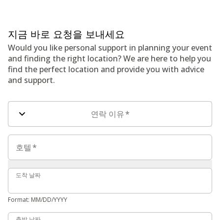
지금 바로 요청을 보내세요
Would you like personal support in planning your event
and finding the right location? We are here to help you
find the perfect location and provide you with advice
and support.
문의 양식 필드
연락 이유
*
호텔
호텔
*
도착 날짜
도착 날짜
Format: MM/DD/YYYY
출발 날짜
출발 날짜