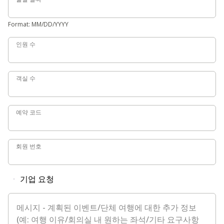
Format: MM/DD/YYYY
인원 수
인원 수
객실 수
객실 수
예약 코드
예약 코드
회원 번호
회원 번호
기업 요청
메시지 - 계획된 이벤트/단체 여행에 대한 추가 정보(예: 여행